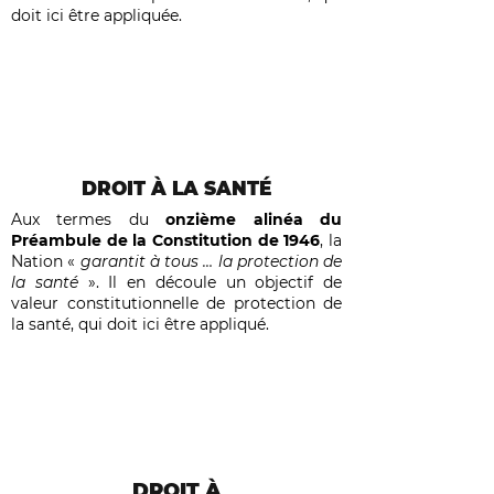
doit ici être appliquée.
DROIT À LA SANTÉ
Aux termes du
onzième alinéa du
Préambule de la Constitution de 1946
, la
Nation «
garantit à tous … la protection de
la santé
». Il en découle un objectif de
valeur constitutionnelle de protection de
la santé, qui doit ici être appliqué.
DROIT À