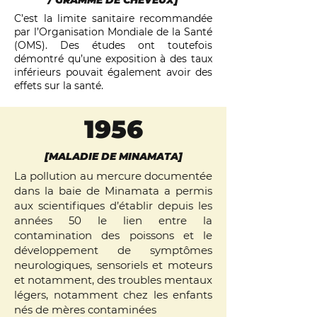
/ GRAMME DE CHEVEUX]
C’est la limite sanitaire recommandée
par l’Organisation Mondiale de la Santé
(OMS). Des études ont toutefois
démontré qu’une exposition à des taux
inférieurs pouvait également avoir des
effets sur la santé.
1956
[MALADIE DE MINAMATA]
La pollution au mercure documentée
dans la baie de Minamata a permis
aux scientifiques d’établir depuis les
années 50 le lien entre la
contamination des poissons et le
développement de symptômes
neurologiques, sensoriels et moteurs
et notamment, des troubles mentaux
légers, notamment chez les enfants
nés de mères contaminées