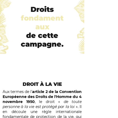
Droits
fondament
aux
de cette
campagne.
DROIT À LA VIE
Aux termes de l'
article 2 de la Convention
Européenne des Droits de l'Homme du 4
novembre 1950
, le droit «
de toute
personne à la vie est protégé par la loi
». Il
en découle une règle internationale
fondamentale de protection de la vie, qui