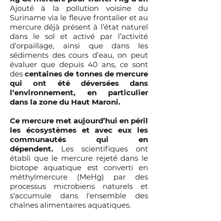
Ajouté à la pollution voisine du
Suriname via le fleuve frontalier et au
mercure déjà présent à l’état naturel
dans le sol et activé par l’activité
d’orpaillage, ainsi que dans les
sédiments des cours d’eau, on peut
évaluer que depuis 40 ans, ce sont
des
centaines de tonnes de mercure
qui ont été déversées dans
l’environnement, en particulier
dans la zone du Haut Maroni.
Ce mercure met aujourd’hui en péril
les écosystèmes et avec eux les
communautés qui en
dépendent.
Les scientifiques ont
établi que
le mercure rejeté dans le
biotope aquatique est converti en
méthylmercure (MeHg) par des
processus microbiens naturels et
s’accumule dans l’ensemble des
chaînes alimentaires aquatiques
.