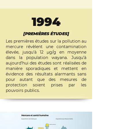
1994
[PREMIÈRES ÉTUDES]
Les premières études sur la pollution au
mercure révèlent une contamination
élevée, jusqu'à 12 μg/g en moyenne
dans la population wayana. Jusqu’à
aujourd’hui des études sont réalisées de
manière sporadiques et mettent en
évidence des résultats alarmants sans
pour autant que des mesures de
protection soient prises par les
pouvoirs publics.