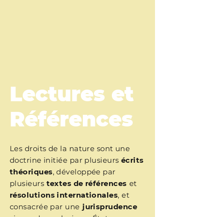
Lectures et
Références
Les droits de la nature sont une
doctrine initiée par plusieurs
écrits
théoriques
, développée par
plusieurs
textes de références
et
résolutions internationales
, et
consacrée par une
jurisprudence