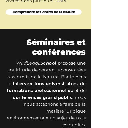
vivace dans plusieurs États.
Comprendre les droits de la Nature
Séminaires et
conférences
WildLegal.
School
propose une
multitude de contenus consacrées
aux droits de la Nature. Par le biais
d'
interventions universitaires
, de
formations professionnelles
et de
conférences grand public
, nous
nous attachons à faire de la
matière juridique
environnementale un sujet de tous
les publics.