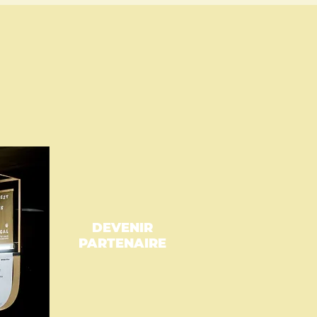
DEVENIR
PARTENAIRE