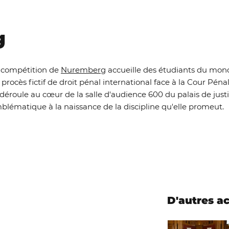
g
 compétition de
Nuremberg
accueille des étudiants du mond
 procès fictif de droit pénal international face à la Cour Pénal
 déroule au cœur de la salle d'audience 600 du palais de jus
blématique à la naissance de la discipline qu'elle promeut.
D'autres a