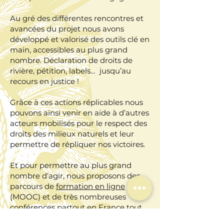
Au gré des différentes rencontres et
avancées du projet nous avons
développé et valorisé des outils clé en
main, accessibles au plus grand
nombre. Déclaration de droits de
rivière, pétition, labels… jusqu’au
recours en justice !
Grâce à ces actions réplicables nous
pouvons ainsi venir en aide à d’autres
acteurs mobilisés pour le respect des
droits des milieux naturels et leur
permettre de répliquer nos victoires.
Et pour permettre au plus grand
nombre d’agir, nous proposons des
parcours de
formation en ligne
(MOOC) et de très nombreuses
conférences partout en France tout
au long de l’année.