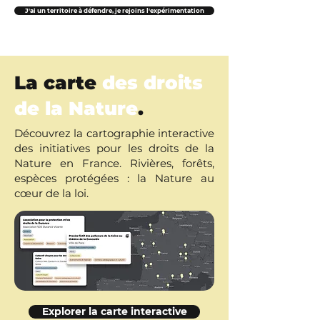
J'ai un territoire à défendre, je rejoins l'expérimentation
La carte
des droits
de la Nature
.
Découvrez la cartographie interactive
des initiatives pour les droits de la
Nature en France. Rivières, forêts,
espèces protégées : la Nature au
cœur de la loi.
Explorer la carte interactive