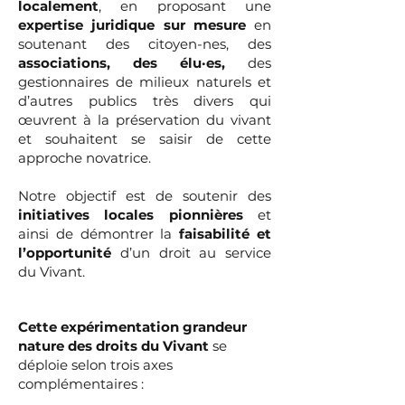
localement
, en proposant une
expertise juridique sur mesure
en
soutenant des citoyen-nes, des
associations, des élu·es,
des
gestionnaires de milieux naturels et
d’autres publics très divers qui
œuvrent à la préservation du vivant
et souhaitent se saisir de cette
approche novatrice.
Notre objectif est de soutenir des
initiatives locales pionnières
et
ainsi de démontrer la
faisabilité et
l’opportunité
d’un droit au service
du Vivant.
Cette expérimentation grandeur
nature des droits du Vivant
se
déploie selon trois axes
complémentaires :