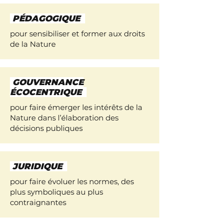
PÉDAGOGIQUE
pour sensibiliser et former aux droits
de la Nature
GOUVERNANCE
ÉCOCENTRIQUE
pour faire émerger les intérêts de la
Nature dans l’élaboration des
décisions publiques
JURIDIQUE
pour faire évoluer les normes, des
plus symboliques au plus
contraignantes