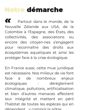
Notre
démarche
«
Partout dans le monde, de la
Nouvelle Zélande aux USA, de la
Colombie à l’Espagne, des États, des
collectivités, des associations ou
encore des citoyen·nes s’engagent
pour reconnaître des droits aux
écosystèmes aquatiques et ainsi les
protéger face à la crise écologique.
En France aussi, cette mue juridique
est nécessaire. Nos milieux de vie font
face à de nombreux enjeux
écologiques : dérèglement
climatique, pollutions, artificialisation
et bien d’autres menaces affectent
leur intégrité et mettent en péril
l’habitat de toutes les espèces qui en
dépendent… y compris la nôtre.