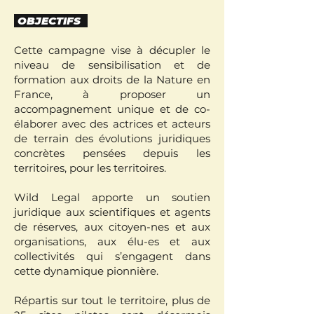
OBJECTIFS
Cette campagne vise à décupler le
niveau de sensibilisation et de
formation aux droits de la Nature en
France, à proposer un
accompagnement unique et de co-
élaborer avec des actrices et acteurs
de terrain des évolutions juridiques
concrètes pensées depuis les
territoires, pour les territoires.
Wild Legal apporte un soutien
juridique aux scientifiques et agents
de réserves, aux citoyen-nes et aux
organisations, aux élu-es et aux
collectivités qui s’engagent dans
cette dynamique pionnière.
Répartis sur tout le territoire, plus de