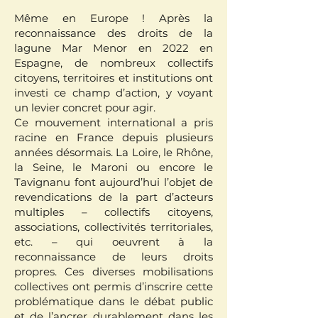
Même en Europe ! Après la
reconnaissance des droits de la
lagune Mar Menor en 2022 en
Espagne, de nombreux collectifs
citoyens, territoires et institutions ont
investi ce champ d’action, y voyant
un levier concret pour agir.
Ce mouvement international a pris
racine en France depuis plusieurs
années désormais. La Loire, le Rhône,
la Seine, le Maroni ou encore le
Tavignanu font aujourd’hui l’objet de
revendications de la part d’acteurs
multiples – collectifs citoyens,
associations, collectivités territoriales,
etc. – qui oeuvrent à la
reconnaissance de leurs droits
propres. Ces diverses mobilisations
collectives ont permis d’inscrire cette
problématique dans le débat public
et de l’ancrer durablement dans les