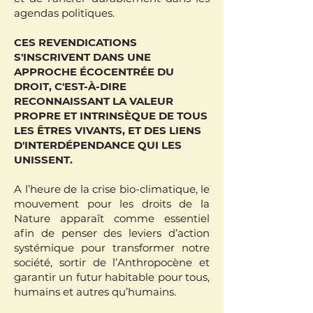
agendas politiques.
CES REVENDICATIONS
S'INSCRIVENT DANS UNE
APPROCHE ÉCOCENTRÉE DU
DROIT, C'EST-À-DIRE
RECONNAISSANT LA VALEUR
PROPRE ET INTRINSÈQUE DE TOUS
LES ÊTRES VIVANTS, ET DES LIENS
D'INTERDÉPENDANCE QUI LES
UNISSENT.
A l’heure de la crise bio-climatique, le
mouvement pour les droits de la
Nature apparaît comme essentiel
afin de penser des leviers d’action
systémique pour transformer notre
société, sortir de l’Anthropocène et
garantir un futur habitable pour tous,
humains et autres qu’humains.