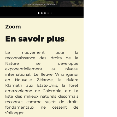
Zoom
En savoir plus
.
Le mouvement pour la
reconnaissance des droits de la
Nature se développe
exponentiellement au niveau
international. Le fleuve Whanganui
en Nouvelle Zélande, la rivière
Klamath aux Etats-Unis, la forêt
amazonienne de Colombie, etc La
liste des milieux naturels désormais
reconnus comme sujets de droits
fondamentaux ne cessent de
s’allonger.