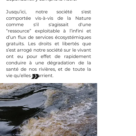
Jusqu’ici, notre société s'est
comportée vis-à-vis de la Nature
comme s'il s'agissait d'une
“ressource” exploitable à l’infini et
d’un flux de services écosystémiques
gratuits. Les droits et libertés que
s’est arrogé notre société sur le vivant
ont eu pour effet de rapidement
conduire à une dégradation de la
santé de nos rivières, et de toute la
»
vie qu’elles charrient.