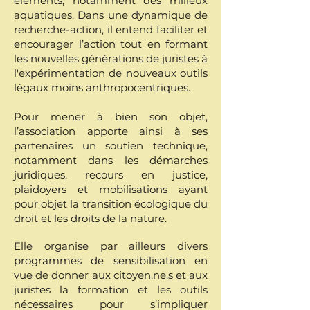
éléments, notamment des milieux
aquatiques. Dans une dynamique de
recherche-action, il entend faciliter et
encourager l’action tout en formant
les nouvelles générations de juristes à
l'expérimentation de nouveaux outils
légaux moins anthropocentriques.
Pour mener à bien son objet,
l’association apporte ainsi à ses
partenaires un soutien technique,
notamment dans les démarches
juridiques, recours en justice,
plaidoyers et mobilisations ayant
pour objet la transition écologique du
droit et les droits de la nature.
Elle organise par ailleurs divers
programmes de sensibilisation en
vue de donner aux citoyen.ne.s et aux
juristes la formation et les outils
nécessaires pour s’impliquer