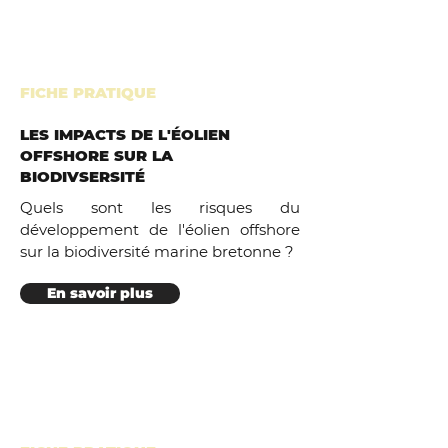
FICHE PRATIQUE
LES IMPACTS DE L'ÉOLIEN
OFFSHORE SUR LA
BIODIVSERSITÉ
Quels sont les risques du
développement de l'éolien offshore
sur la biodiversité marine bretonne ?
En savoir plus