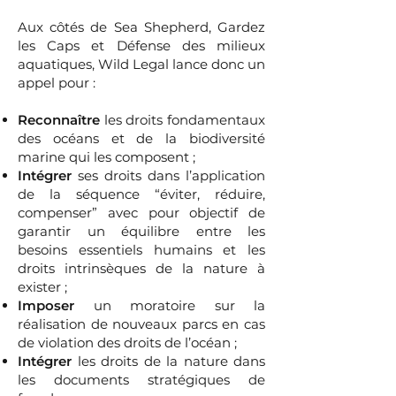
Aux côtés de Sea Shepherd, Gardez
les Caps et Défense des milieux
aquatiques, Wild Legal lance donc un
appel pour :
Reconnaître
les droits fondamentaux
des océans et de la biodiversité
marine qui les composent ;
Intégrer
ses droits dans l’application
de la séquence “éviter, réduire,
compenser” avec pour objectif de
garantir un équilibre entre les
besoins essentiels humains et les
droits intrinsèques de la nature à
exister ;
Imposer
un moratoire sur la
réalisation de nouveaux parcs en cas
de violation des droits de l’océan ;
Intégrer
les droits de la nature dans
les documents stratégiques de