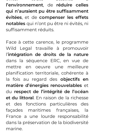
l’environnement
, de
réduire celles
qui n’auraient pu être suffisamment
évitées
, et de
compenser les effets
notables
qui n’ont pu être ni évités, ni
suffisamment réduits.
Face à cette carence, le programme
Wild Legal travaille à promouvoir
l’
intégration de droits de la nature
dans la séquence ERC, en vue de
mettre en oeuvre une meilleure
planification territoriale, cohérente à
la fois au regard des
objectifs en
matière d’énergies renouvelables
et
du
respect de l’intégrité de l’océan
et du littoral
. En raison de la richesse
et des fonctions particulières des
façades maritimes françaises, la
France a une lourde responsabilité
dans la préservation de la biodiversité
marine.