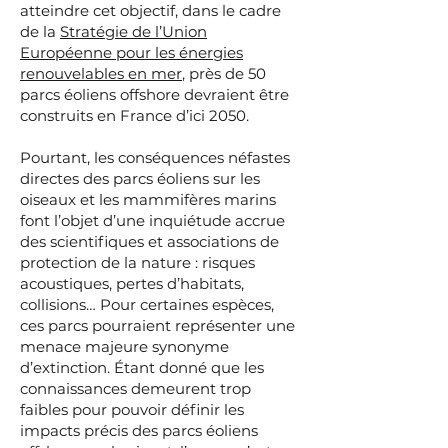
atteindre cet objectif, dans le cadre
de la
Stratégie de l’Union
Européenne pour les énergies
renouvelables en mer
, près de 50
parcs éoliens offshore devraient être
construits en France d’ici 2050.
Pourtant, les conséquences néfastes
directes des parcs éoliens sur les
oiseaux et les mammifères marins
font l’objet d’une inquiétude accrue
des scientifiques et associations de
protection de la nature : risques
acoustiques, pertes d’habitats,
collisions… Pour certaines espèces,
ces parcs pourraient représenter une
menace majeure synonyme
d’extinction. Étant donné que les
connaissances demeurent trop
faibles pour pouvoir définir les
impacts précis des parcs éoliens