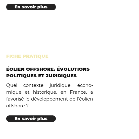
En savoir plus
FICHE PRATIQUE
ÉOLIEN OFFSHORE, ÉVOLUTIONS
POLITIQUES ET JURIDIQUES
Quel contexte juridique, écono-
mique et historique, en France, a
favorisé le développement de l'éolien
offshore ?
En savoir plus