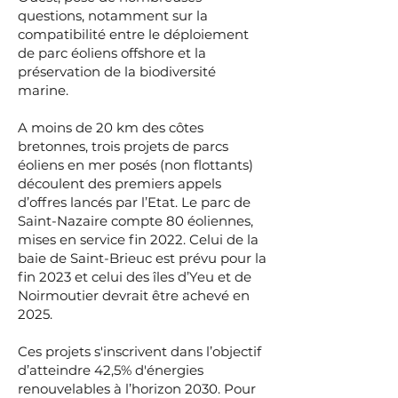
questions, notamment sur la
compatibilité entre le déploiement
de parc éoliens offshore et la
préservation de la biodiversité
marine.
A moins de 20 km des côtes
bretonnes, trois projets de parcs
éoliens en mer posés (non flottants)
découlent des premiers appels
d’offres lancés par l’Etat. Le parc de
Saint-Nazaire compte 80 éoliennes,
mises en service fin 2022. Celui de la
baie de Saint-Brieuc est prévu pour la
fin 2023 et celui des îles d’Yeu et de
Noirmoutier devrait être achevé en
2025.
Ces projets s'inscrivent dans l’objectif
d’atteindre 42,5% d'énergies
renouvelables à l’horizon 2030. Pour