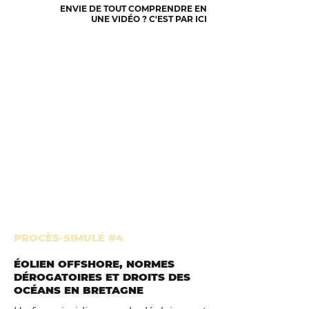
ENVIE DE TOUT COMPRENDRE EN
UNE VIDÉO ? C'EST PAR ICI
PROCÈS-SIMULÉ #4
ÉOLIEN OFFSHORE, NORMES
DÉROGATOIRES ET DROITS DES
OCÉANS EN BRETAGNE