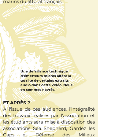
marins du littoral français.
Une défaillance technique
d'émetteurs micros altère la
qualité de certains extraits
audio dans cette vidéo. Nous
en sommes navrés.
ET APRÈS ?
À l'issue de ces audiences, l’intégralité
des travaux réalisés par l’association et
les étudiants sera mise à disposition des
associations Sea Shepherd, Gardez les
Caps et Défense des Milieux