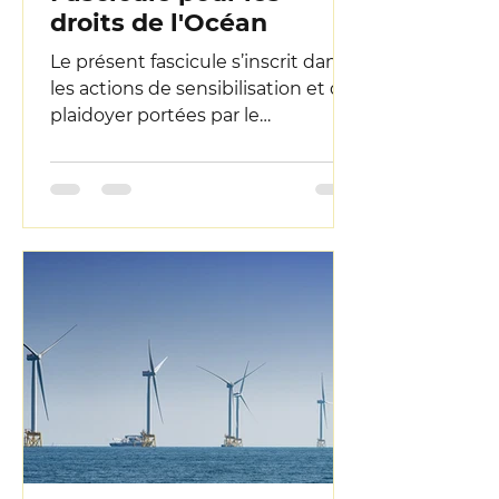
droits de l'Océan
Le présent fascicule s’inscrit dans
les actions de sensibilisation et de
plaidoyer portées par le
programme Wild Legal. Publié à...