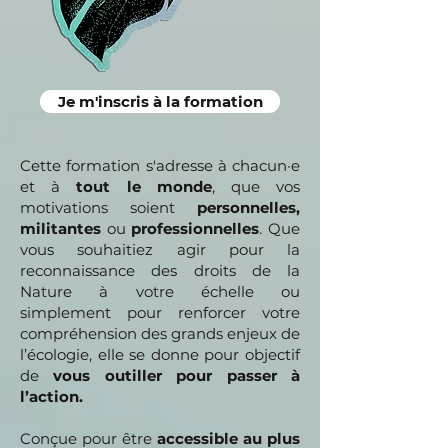
Je m'inscris à la formation
Cette formation s'adresse à chacun·e
et à
tout le monde
, que vos
motivations soient
personnelles,
militantes
ou
professionnelles
. Que
vous souhaitiez agir pour la
reconnaissance des droits de la
Nature à votre échelle ou
simplement pour renforcer votre
compréhension des grands enjeux de
l’écologie, elle se donne pour objectif
de
vous outiller pour passer à
l’action.
Conçue pour être
accessible au plus