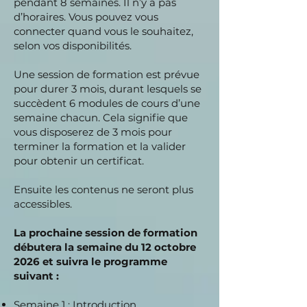
pendant 8 semaines. Il n’y a pas
d’horaires. Vous pouvez vous
connecter quand vous le souhaitez,
selon vos disponibilités.
Une session de formation est prévue
pour durer 3 mois, durant lesquels se
succèdent 6 modules de cours d’une
semaine chacun. Cela signifie que
vous disposerez de 3 mois pour
terminer la formation et la valider
pour obtenir un certificat.
Ensuite les contenus ne seront plus
accessibles.
La prochaine session de formation
débutera la semaine du 12 octobre
2026 et suivra le programme
suivant :
Semaine 1 : Introduction