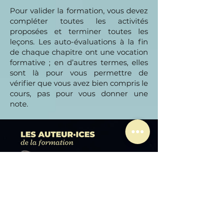
Pour valider la formation, vous devez
compléter toutes les activités
proposées et terminer toutes les
leçons. Les auto-évaluations à la fin
de chaque chapitre ont une vocation
formative ; en d’autres termes, elles
sont là pour vous permettre de
vérifier que vous avez bien compris le
cours, pas pour vous donner une
note.