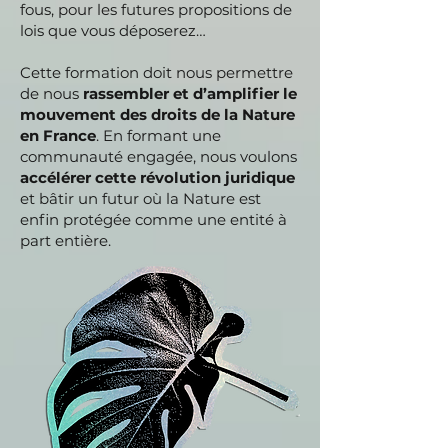
fous, pour les futures propositions de
lois que vous déposerez…
Cette formation doit nous permettre
de nous
rassembler et d’amplifier le
mouvement des droits de la Nature
en France
. En formant une
communauté engagée, nous voulons
accélérer cette révolution juridique
et bâtir un futur où la Nature est
enfin protégée comme une entité à
part entière.