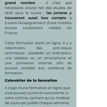
grand nombre
- il n’est pas
nécessaire d’avoir fait des études de
droit pour la suivre ;
les juristes y
trouveront aussi leur compte
à
travers l’enseignement d’une matière
encore totalement inédite en
France…
Cette formation étant en ligne, il y a
néanmoins des pré-requis
techniques : posséder un ordinateur,
une tablette ou un smartphone et
une connexion internet afin de
pouvoir accéder aux contenus de
formation.
Calendrier de la formation
Il s’agit d’une formation en ligne que
vous pouvez suivre en autonomie, à
votre rythme, sachant qu'un module
de cours est publié chaque semaine,