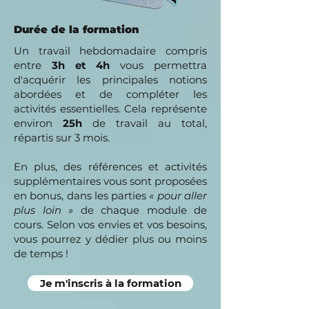
Durée de la formation
Un travail hebdomadaire compris
entre
3h et 4h
vous permettra
d'acquérir les principales notions
abordées et de compléter les
activités essentielles. Cela représente
environ
25h
de travail au total,
répartis sur 3 mois.
En plus, des références et activités
supplémentaires vous sont proposées
en bonus, dans les parties
« pour aller
plus loin »
de chaque module de
cours. Selon vos envies et vos besoins,
vous pourrez y dédier plus ou moins
de temps !
Je m'inscris à la formation