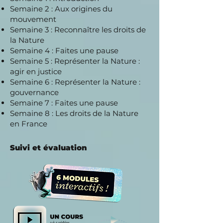
Semaine 2 : Aux origines du
mouvement
Semaine 3 : Reconnaître les droits de
la Nature
Semaine 4 : Faites une pause
Semaine 5 : Représenter la Nature :
agir en justice
Semaine 6 : Représenter la Nature :
gouvernance
Semaine 7 : Faites une pause
Semaine 8 : Les droits de la Nature
en France
Suivi et évaluation