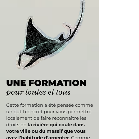
UNE FORMATION
pour toutes et tous
Cette formation a été pensée comme
un outil concret pour vous permettre
localement de faire reconnaître les
droits de
la rivière qui coule dans
votre ville ou du massif que vous
avez l’habitude d’arpenter
. Comme