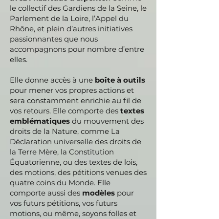
le collectif des Gardiens de la Seine, le
Parlement de la Loire, l’Appel du
Rhône, et plein d’autres initiatives
passionnantes que nous
accompagnons pour nombre d’entre
elles.
Elle donne accès à une
boîte à outils
pour mener vos propres actions et
sera constamment enrichie au fil de
vos retours. Elle comporte des
textes
emblématiques
du mouvement des
droits de la Nature, comme La
Déclaration universelle des droits de
la Terre Mère, la Constitution
Équatorienne, ou des textes de lois,
des motions, des pétitions venues des
quatre coins du Monde. Elle
comporte aussi des
modèles
pour
vos futurs pétitions, vos futurs
motions, ou même, soyons folles et