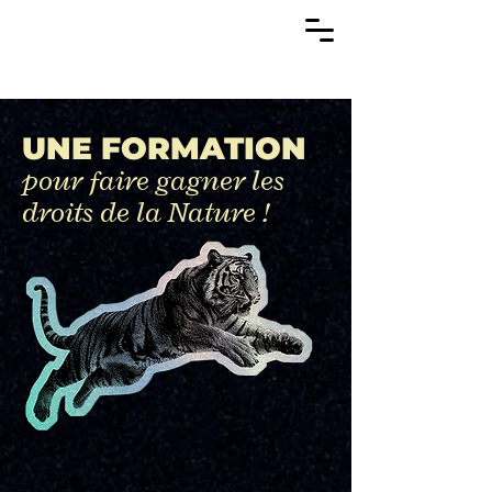
UNE FORMATION
pour faire gagner les
droits de la Nature !