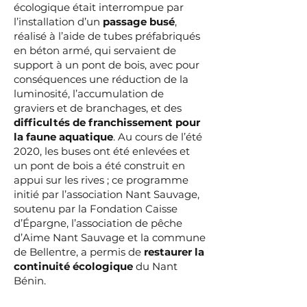
écologique était interrompue par
l’installation d’un
passage busé
,
réalisé à l’aide de tubes préfabriqués
en béton armé, qui servaient de
support à un pont de bois, avec pour
conséquences une réduction de la
luminosité, l’accumulation de
graviers et de branchages, et des
difficultés de franchissement pour
la faune aquatique
. Au cours de l’été
2020, les buses ont été enlevées et
un pont de bois a été construit en
appui sur les rives ; ce programme
initié par l’association Nant Sauvage,
soutenu par la Fondation Caisse
d’Épargne, l’association de pêche
d’Aime Nant Sauvage et la commune
de Bellentre, a permis de
restaurer la
continuité écologique
du Nant
Bénin.