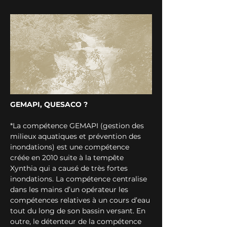
GEMAPI, QUESACO ?
*La compétence GEMAPI (gestion des 
milieux aquatiques et prévention des 
inondations) est une compétence 
créée en 2010 suite à la tempête 
Xynthia qui a causé de très fortes 
inondations. La compétence centralise 
dans les mains d’un opérateur les 
compétences relatives à un cours d’eau 
tout du long de son bassin versant. En 
outre, le détenteur de la compétence 