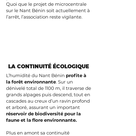
Quoi que le projet de microcentrale
sur le Nant Bénin soit actuellement à
l’arrêt, l’association reste vigilante.
LA CONTINUITÉ ÉCOLOGIQUE
L’humidité du Nant Bénin
profite à
la forêt environnante
. Sur un
dénivelé total de 1100 m, il traverse de
grands alpages puis descend, tout en
cascades au creux d’un ravin profond
et arboré, assurant un important
réservoir de biodiversité pour la
faune et la flore environnante.
Plus en amont sa continuité