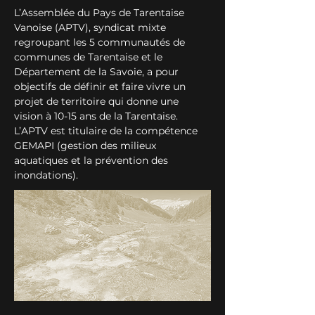
L’Assemblée du Pays de Tarentaise 
Vanoise (APTV), syndicat mixte 
regroupant les 5 communautés de 
communes de Tarentaise et le 
Département de la Savoie, a pour 
objectifs de définir et faire vivre un 
projet de territoire qui donne une 
vision à 10-15 ans de la Tarentaise. 
L’APTV est titulaire de la compétence 
GEMAPI (gestion des milieux 
aquatiques et la prévention des 
inondations).