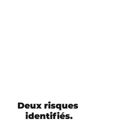
Deux risques
identifiés.