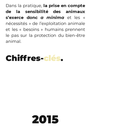
Dans la pratique,
la prise en compte
de la sensibilité des animaux
s’exerce donc
a minima
et les «
nécessités » de l’exploitation animale
et les « besoins » humains prennent
le pas sur la protection du bien-être
animal.
Chiffres-
clés
.
2015