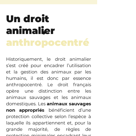
Un droit
.
animalier
anthropocentré
Historiquement, le droit animalier
s’est créé pour encadrer l’utilisation
et la gestion des animaux par les
humains, il est donc par essence
anthropocentré. Le droit français
opère une distinction entre les
animaux sauvages et les animaux
domestiques. Les
animaux sauvages
non appropriés
bénéficient d’une
protection collective selon l’espèce à
laquelle ils appartiennent et, pour la
grande majorité, de règles de
protection minimales encadrant leur