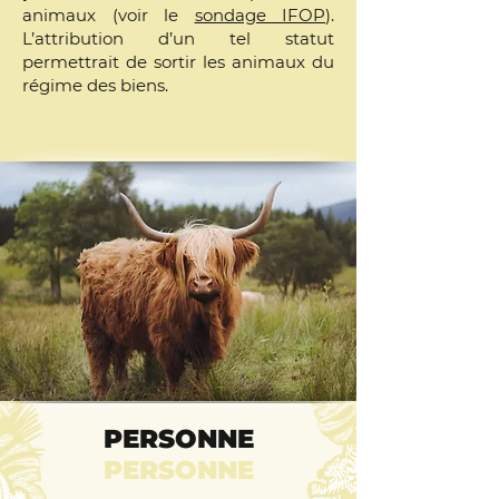
animaux (voir le
sondage IFOP
).
L’attribution d’un tel statut
permettrait de sortir les animaux du
régime des biens.
PERSONNE
PERSONNE