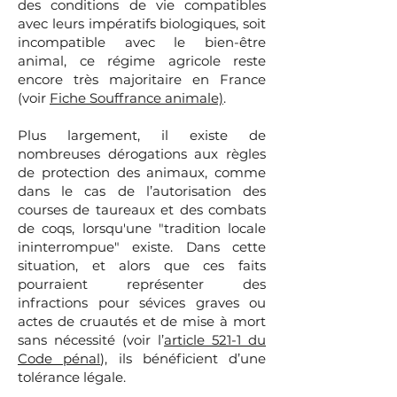
des conditions de vie compatibles
avec leurs impératifs biologiques, soit
incompatible avec le bien-être
animal, ce régime agricole reste
encore très majoritaire en France
(voir
Fiche Souffrance animale)
.
Plus largement, il existe de
nombreuses dérogations aux règles
de protection des animaux, comme
dans le cas de l’autorisation des
courses de taureaux et des combats
de coqs, lorsqu'une "tradition locale
ininterrompue" existe. Dans cette
situation, et alors que ces faits
pourraient représenter des
infractions pour sévices graves ou
actes de cruautés et de mise à mort
sans nécessité (voir l’
article 521-1 du
Code pénal
), ils bénéficient d’une
tolérance légale.