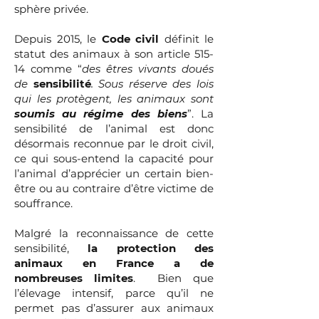
sphère privée.
Depuis 2015, le
Code civil
définit le
statut des animaux à son article 515-
14 comme “
des êtres vivants doués
de
sensibilité
. Sous réserve des lois
qui les protègent, les animaux sont
soumis au régime des biens
”. La
sensibilité de l’animal est donc
désormais reconnue par le droit civil,
ce qui sous-entend la capacité pour
l’animal d’apprécier un certain bien-
être ou au contraire d’être victime de
souffrance.
Malgré la reconnaissance de cette
sensibilité,
la protection des
animaux en France a de
nombreuses limites
. B
ien que
l’élevage intensif, parce qu’il ne
permet pas d’assurer aux animaux