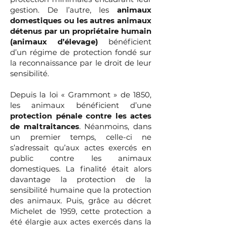
gestion. De l’autre, les
animaux
domestiques ou les autres animaux
détenus par un propriétaire humain
(animaux d’élevage)
bénéficient
d’un régime de protection fondé sur
la reconnaissance par le droit de leur
sensibilité.
Depuis la loi « Grammont » de 1850,
les animaux bénéficient d’une
protection pénale contre les actes
de maltraitances
. Néanmoins, dans
un premier temps, celle-ci ne
s’adressait qu’aux actes exercés en
public contre les animaux
domestiques. La finalité était alors
davantage la protection de la
sensibilité humaine que la protection
des animaux. Puis, grâce au décret
Michelet de 1959, cette protection a
été élargie aux actes exercés dans la