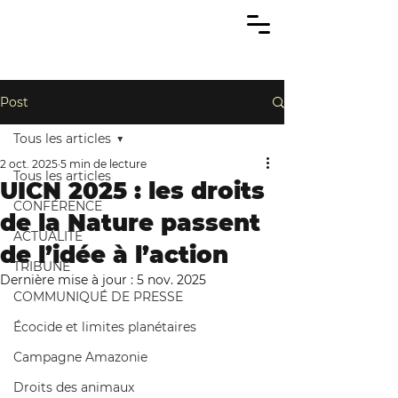
Post
Tous les articles
2 oct. 2025
5 min de lecture
Tous les articles
UICN 2025 : les droits
CONFÉRENCE
de la Nature passent
ACTUALITÉ
de l’idée à l’action
TRIBUNE
Dernière mise à jour :
5 nov. 2025
COMMUNIQUÉ DE PRESSE
Écocide et limites planétaires
Campagne Amazonie
Droits des animaux