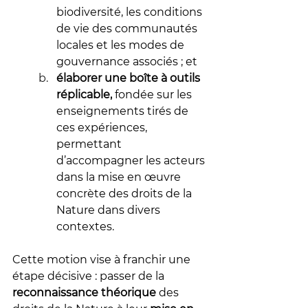
biodiversité, les conditions 
de vie des communautés 
locales et les modes de 
gouvernance associés ; et
élaborer une boîte à outils 
réplicable,
 fondée sur les 
enseignements tirés de 
ces expériences, 
permettant 
d’accompagner les acteurs 
dans la mise en œuvre 
concrète des droits de la 
Nature dans divers 
contextes.
Cette motion vise à franchir une 
étape décisive : passer de la 
reconnaissance théorique
 des 