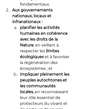
fondamentaux. 
Aux gouvernements 
nationaux, locaux et 
infranationaux :
planifier les activités 
humaines en cohérence 
avec les droits de la 
Nature
, en veillant à 
respecter les 
limites 
écologiques
 et à favoriser 
la régénération des 
écosystèmes ; et
impliquer pleinement les 
peuples autochtones et 
les communautés 
locales,
 en reconnaissant 
leur rôle essentiel de 
protecteurs du vivant et 