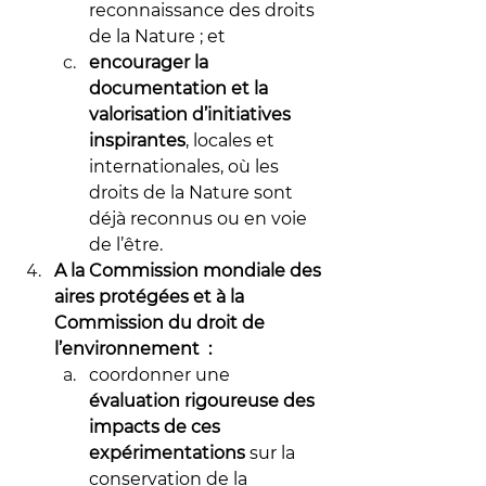
reconnaissance des droits 
de la Nature ; et
encourager la 
documentation et la 
valorisation d’initiatives 
inspirantes
, locales et 
internationales, où les 
droits de la Nature sont 
déjà reconnus ou en voie 
de l’être.
A la Commission mondiale des 
aires protégées et à la 
Commission du droit de 
l’environnement  :
coordonner une 
évaluation rigoureuse des 
impacts de ces 
expérimentations
 sur la 
conservation de la 