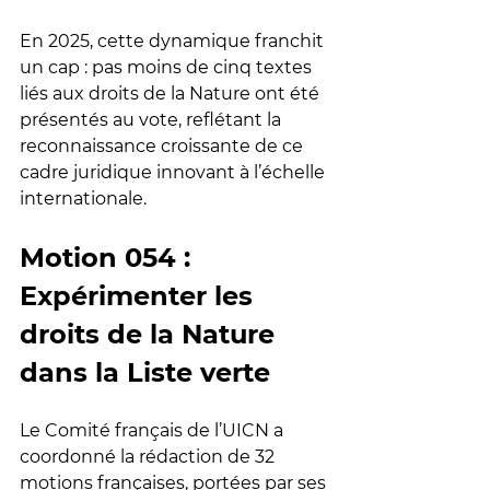
En 2025, cette dynamique franchit 
un cap : pas moins de cinq textes 
liés aux droits de la Nature ont été 
présentés au vote, reflétant la 
reconnaissance croissante de ce 
cadre juridique innovant à l’échelle 
internationale.
Motion 054 : 
Expérimenter les 
droits de la Nature 
dans la Liste verte
Le Comité français de l’UICN a 
coordonné la rédaction de 32 
motions françaises, portées par ses 