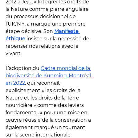
2012 à Jeju, « Intégrer les droits de 
la Nature comme pierre angulaire 
du processus décisionnel de 
l’UICN », a marqué une première 
étape décisive. Son 
Manifeste 
éthique
 insiste sur la nécessité de 
repenser nos relations avec le 
vivant. 
L’adoption du 
Cadre mondial de la 
biodiversité de Kunming-Montréal 
en 2022
, qui reconnaît 
explicitement « les droits de la 
Nature et les droits de la Terre 
nourricière » comme des leviers 
fondamentaux pour une mise en 
œuvre réussie de la conservation a 
également marqué un tournant 
sur la scène internationale. 