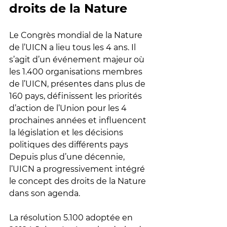
droits de la Nature
Le Congrès mondial de la Nature 
de l’UICN a lieu tous les 4 ans. Il 
s’agit d’un événement majeur où 
les 1.400 organisations membres 
de l’UICN, présentes dans plus de 
160 pays, définissent les priorités 
d’action de l’Union pour les 4 
prochaines années et influencent 
la législation et les décisions 
politiques des différents pays
Depuis plus d’une décennie, 
l’UICN a progressivement intégré 
le concept des droits de la Nature 
dans son agenda. 
La résolution 5.100 adoptée en 