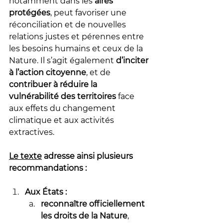
notamment dans les 
aires 
protégées
, peut favoriser une 
réconciliation et de nouvelles 
relations justes et pérennes entre 
les besoins humains et ceux de la 
Nature. Il s’agit également 
d’inciter 
à l’action citoyenne
, et de 
contribuer à réduire la 
vulnérabilité des territoires
 face 
aux effets du changement 
climatique et aux activités 
extractives. 
Le texte
 adresse ainsi plusieurs 
recommandations : 
Aux États :
reconnaître officiellement 
les droits de la Nature
, 