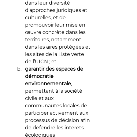
dans leur diversité 
d’approches juridiques et 
culturelles, et de 
promouvoir leur mise en 
œuvre concrète dans les 
territoires, notamment 
dans les aires protégées et 
les sites de la Liste verte 
de l’UICN ; et
garantir des espaces de 
démocratie 
environnementale
, 
permettant à la société 
civile et aux 
communautés locales de 
participer activement aux 
processus de décision afin 
de défendre les intérêts 
écologiques 