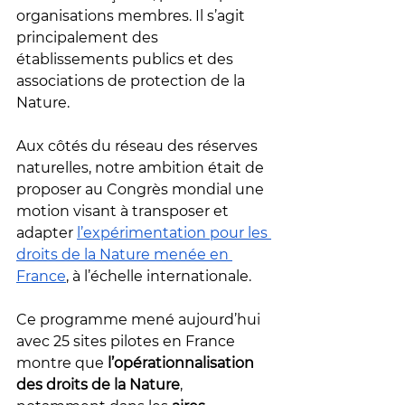
organisations membres. Il s’agit 
principalement des 
établissements publics et des 
associations de protection de la 
Nature.
Aux côtés du réseau des réserves 
naturelles, notre ambition était de 
proposer au Congrès mondial une 
motion visant à transposer et 
adapter 
l’expérimentation pour les 
droits de la Nature menée en 
France
, à l’échelle internationale. 
Ce programme mené aujourd’hui 
avec 25 sites pilotes en France 
montre que 
l’opérationnalisation 
des droits de la Nature
, 