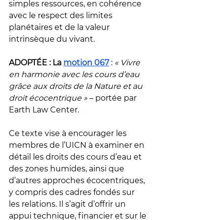
simples ressources, en cohérence 
avec le respect des limites 
planétaires et de la valeur 
intrinsèque du vivant.
ADOPTÉE : La 
motion 067
 : 
« Vivre 
en harmonie avec les cours d’eau 
grâce aux droits de la Nature et au 
droit écocentrique »
 – portée par 
Earth Law Center.
Ce texte vise à encourager les 
membres de l’UICN à examiner en 
détail les droits des cours d’eau et 
des zones humides, ainsi que 
d’autres approches écocentriques, 
y compris des cadres fondés sur 
les relations. Il s’agit d’offrir un 
appui technique, financier et sur le 