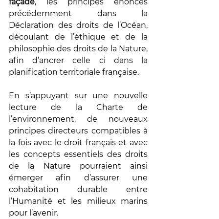
façade
, les principes énoncés 
précédemment dans la 
Déclaration des droits de l’Océan, 
découlant de l’éthique et de la 
philosophie des droits de la Nature, 
afin d’ancrer celle ci dans la 
planification territoriale française. 
En s’appuyant sur une nouvelle 
lecture de la Charte de 
l’environnement, de nouveaux 
principes directeurs compatibles à 
la fois avec le droit français et avec 
les concepts essentiels des droits 
de la Nature pourraient ainsi 
émerger afin d’assurer une 
cohabitation durable entre 
l’Humanité et les milieux marins 
pour l’avenir. 