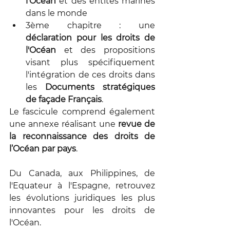
l'Océan
 et des entités marines 
dans le monde
3ème chapitre : une 
déclaration pour les droits de 
l'Océan
 et des propositions 
visant plus spécifiquement 
l'intégration de ces droits dans 
les 
Documents stratégiques 
de façade Français
. 
Le fascicule comprend également 
une annexe réalisant une 
revue de 
la reconnaissance des droits de 
l’Océan par pays
. 
Du Canada, aux Philippines, de 
l'Equateur à l'Espagne, retrouvez 
les évolutions juridiques les plus 
innovantes pour les droits de 
l'Océan. 