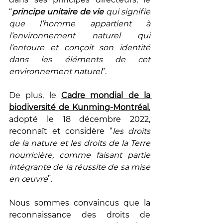
“
principe unitaire de vie
 qui signifie 
que l’homme appartient à 
l’environnement naturel qui 
l’entoure et conçoit son identité 
dans les éléments de cet 
environnement naturel
”.
De plus, le
Cadre mondial de la 
biodiversité de Kunming-Montréal
, 
adopté le 18 décembre 2022, 
reconnaît et considère “
les droits 
de la nature et les droits de la Terre 
nourricière, comme faisant partie 
intégrante de la réussite de sa mise 
en œuvre
”.
Nous sommes convaincus que la 
reconnaissance des droits de 