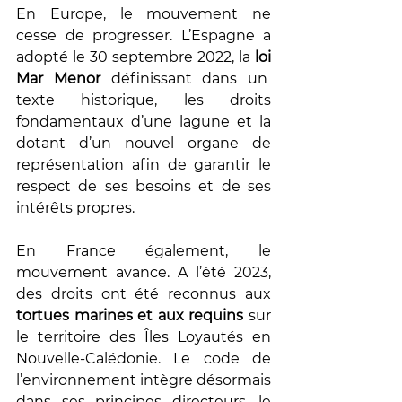
En Europe, le mouvement ne 
cesse de progresser. L’Espagne a 
adopté le 30 septembre 2022, la 
loi 
Mar Menor
 définissant dans un  
texte historique, les droits 
fondamentaux d’une lagune et la 
dotant d’un nouvel organe de 
représentation afin de garantir le 
respect de ses besoins et de ses 
intérêts propres. 
En France également, le 
mouvement avance. A l’été 2023, 
des droits ont été reconnus aux 
tortues marines et aux requins
 sur 
le territoire des Îles Loyautés en 
Nouvelle-Calédonie. Le code de 
l’environnement intègre désormais 
dans ses principes directeurs, le 