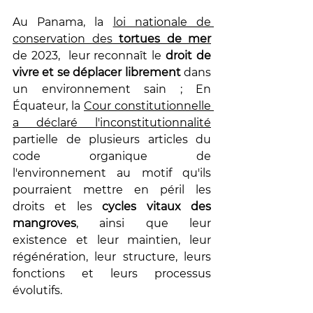
Au Panama, la 
loi nationale de 
conservation des 
tortues de mer
de 2023,  leur reconnaît le 
droit de 
vivre et se déplacer librement
 dans 
un environnement sain ; En 
Équateur, la 
Cour constitutionnelle 
a déclaré l'inconstitutionnalité
partielle de plusieurs articles du 
code organique de 
l'environnement au motif qu'ils 
pourraient mettre en péril les 
droits et les
 cycles vitaux des 
mangroves
, ainsi que leur 
existence et leur maintien, leur 
régénération, leur structure, leurs 
fonctions et leurs processus 
évolutifs.