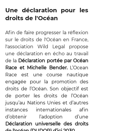
Une déclaration pour les 
droits de l'Océan
Afin de faire progresser la réflexion 
sur le droits de l'Océan en France, 
l'association Wild Legal propose 
une déclaration en écho au travail 
de la 
Déclaration portée par Océan 
Race et Michelle Bender. 
L’Ocean 
Race est une course nautique 
engagée pour la promotion des 
droits de l’Océan. Son objectif est 
de porter les droits de l’Océan 
jusqu’au Nations Unies et d’autres 
instances internationales afin 
d’obtenir l’adoption d’une 
Déclaration universelle des droits 
de l'océan (DUDOR) d’ici 2030.