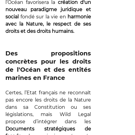
l’Océan favorisera la 
création d'un 
nouveau paradigme juridique et 
social
 fondé sur la vie en 
harmonie 
avec la Nature, le respect de ses 
droits et des droits humains.
Des propositions 
concrètes pour les droits 
de l'Océan et des entités 
marines en France
Certes, l’Etat français ne reconnaît 
pas encore les droits de la Nature 
dans sa Constitution ou ses 
législations, mais Wild Legal 
propose d’intégrer dans les 
Documents stratégiques de 