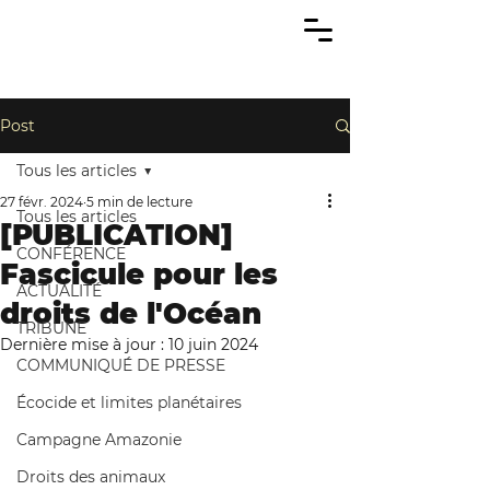
Post
Tous les articles
27 févr. 2024
5 min de lecture
Tous les articles
[PUBLICATION]
CONFÉRENCE
Fascicule pour les
ACTUALITÉ
droits de l'Océan
TRIBUNE
Dernière mise à jour :
10 juin 2024
COMMUNIQUÉ DE PRESSE
Écocide et limites planétaires
Campagne Amazonie
Droits des animaux