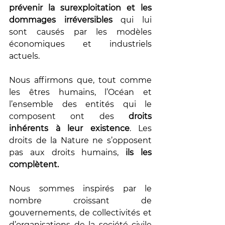
prévenir la surexploitation et les 
dommages irréversibles 
qui lui 
sont causés par les modèles 
économiques et industriels 
actuels.
Nous affirmons que, tout comme 
les êtres humains, l’Océan et 
l’ensemble des entités qui le 
composent ont des 
droits 
inhérents à leur existence
. Les 
droits de la Nature ne s’opposent 
pas aux droits humains, 
ils les 
complètent.
Nous sommes inspirés par le 
nombre croissant de 
gouvernements, de collectivités et 
d’organisations de la société civile 