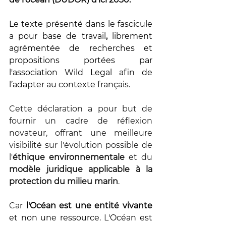
Le texte présenté dans le fascicule 
a pour base de travail
, 
librement 
agrémentée de recherches et 
propositions portées par 
l'association Wild Legal afin de 
l’adapter au contexte français. 
Cette déclaration a pour but de 
fournir un cadre de réflexion 
novateur, offrant une meilleure 
visibilité sur l'évolution possible de 
l'
éthique environnementale
 et du 
modèle juridique applicable à la 
protection du milieu marin
. 
Car 
l'Océan est une entité vivante
et non une ressource. L'Océan est 