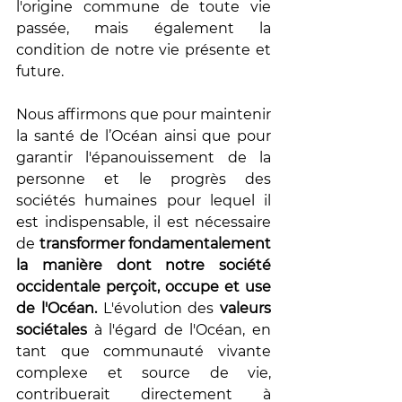
l'origine commune de toute vie 
passée, mais également la 
condition de notre vie présente et 
future. 
Nous affirmons que pour maintenir 
la santé de l’Océan ainsi que pour 
garantir l'épanouissement de la 
personne et le progrès des 
sociétés humaines pour lequel il 
est indispensable, il est nécessaire 
de 
transformer fondamentalement 
la manière dont notre société 
occidentale perçoit, occupe et use 
de l'Océan. 
L'évolution des 
valeurs 
sociétales
 à l'égard de l'Océan, en 
tant que communauté vivante 
complexe et source de vie, 
contribuerait directement à 