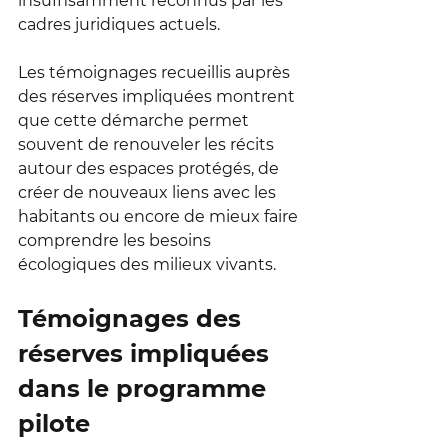
insuffisamment reconnus par les 
cadres juridiques actuels.
Les témoignages recueillis auprès 
des réserves impliquées montrent 
que cette démarche permet 
souvent de renouveler les récits 
autour des espaces protégés, de 
créer de nouveaux liens avec les 
habitants ou encore de mieux faire 
comprendre les besoins 
écologiques des milieux vivants.
Témoignages des 
réserves impliquées 
dans le programme 
pilote