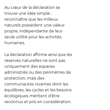
Au cœur de la déclaration se 
trouve une idée simple : 
reconnaître que les milieux 
naturels possèdent une valeur 
propre, indépendante de leur 
seule utilité pour les activités 
humaines.
La déclaration affirme ainsi que les 
réserves naturelles ne sont pas 
uniquement des espaces 
administrés ou des périmètres de 
protection, mais des 
communautés vivantes dont les 
équilibres, les cycles et les besoins 
écologiques méritent d’être 
reconnus et pris en considération.