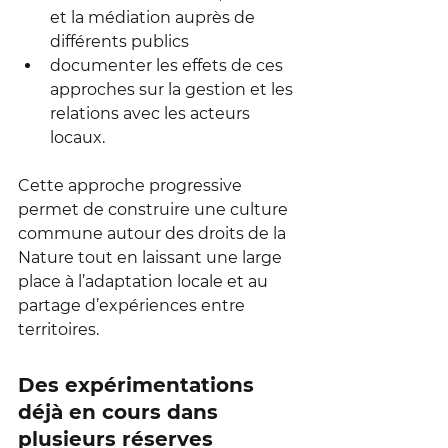
et la médiation auprès de 
différents publics
documenter les effets de ces 
approches sur la gestion et les 
relations avec les acteurs 
locaux.
Cette approche progressive 
permet de construire une culture 
commune autour des droits de la 
Nature tout en laissant une large 
place à l’adaptation locale et au 
partage d’expériences entre 
territoires.
Des expérimentations 
déjà en cours dans 
plusieurs réserves