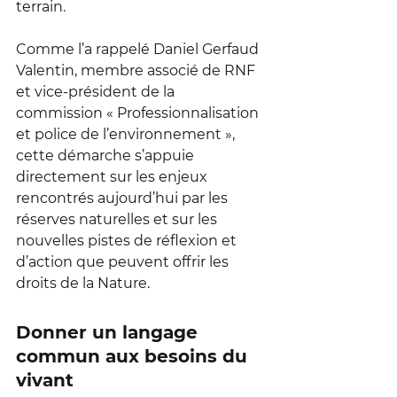
terrain.
Comme l’a rappelé Daniel Gerfaud 
Valentin, membre associé de RNF 
et vice-président de la 
commission « Professionnalisation 
et police de l’environnement », 
cette démarche s’appuie 
directement sur les enjeux 
rencontrés aujourd’hui par les 
réserves naturelles et sur les 
nouvelles pistes de réflexion et 
d’action que peuvent offrir les 
droits de la Nature.
Donner un langage 
commun aux besoins du 
vivant