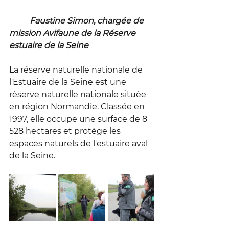
	Faustine Simon, chargée de 
mission Avifaune de la Réserve 
estuaire de la Seine
La réserve naturelle nationale de 
l'Estuaire de la Seine est une 
réserve naturelle nationale située 
en région Normandie. Classée en 
1997, elle occupe une surface de 8 
528 hectares et protège les 
espaces naturels de l'estuaire aval 
de la Seine.