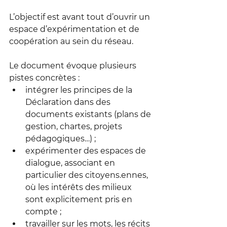
L’objectif est avant tout d’ouvrir un 
espace d’expérimentation et de 
coopération au sein du réseau.
Le document évoque plusieurs 
pistes concrètes :
intégrer les principes de la 
Déclaration dans des 
documents existants (plans de 
gestion, chartes, projets 
pédagogiques…) ; 
expérimenter des espaces de 
dialogue, associant en 
particulier des citoyens.ennes, 
où les intérêts des milieux 
sont explicitement pris en 
compte ; 
travailler sur les mots, les récits 