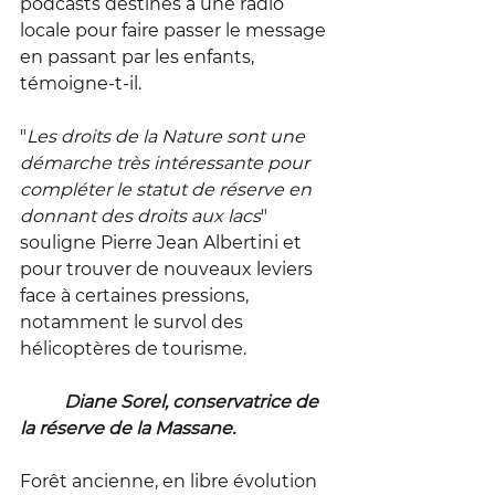
podcasts destinés à une radio 
locale pour faire passer le message 
en passant par les enfants, 
témoigne-t-il. 
"
Les droits de la Nature sont une 
démarche très intéressante pour 
compléter le statut de réserve en 
donnant des droits aux lacs
" 
souligne Pierre Jean Albertini et 
pour trouver de nouveaux leviers 
face à certaines pressions, 
notamment le survol des 
hélicoptères de tourisme. 
	Diane Sorel, conservatrice de 
la réserve de la Massane. 
Forêt ancienne, en libre évolution 