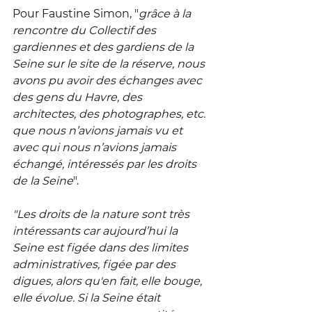
Pour Faustine Simon, "
grâce à la 
rencontre du Collectif des 
gardiennes et des gardiens de la 
Seine sur le site de la réserve, nous 
avons pu avoir des échanges avec 
des gens du Havre, des 
architectes, des photographes, etc. 
que nous n’avions jamais vu et 
avec qui nous n’avions jamais 
échangé, intéressés par les droits 
de la Seine
". 
"Les droits de la nature sont très 
intéressants car aujourd’hui la 
Seine est figée dans des limites 
administratives, figée par des 
digues, alors qu'en fait, elle bouge, 
elle évolue. Si la Seine était 