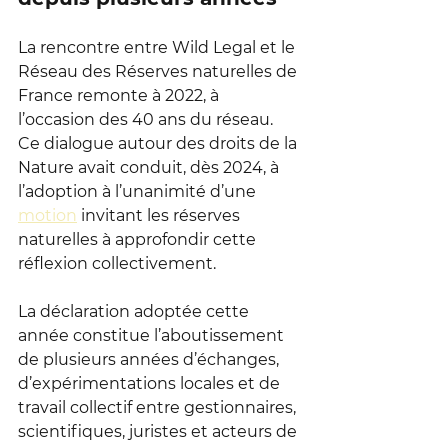
La rencontre entre Wild Legal et le 
Réseau des Réserves naturelles de 
France remonte à 2022, à 
l’occasion des 40 ans du réseau. 
Ce dialogue autour des droits de la 
Nature avait conduit, dès 2024, à 
l’adoption à l’unanimité d’une 
motion
 invitant les réserves 
naturelles à approfondir cette 
réflexion collectivement.
La déclaration adoptée cette 
année constitue l’aboutissement 
de plusieurs années d’échanges, 
d’expérimentations locales et de 
travail collectif entre gestionnaires, 
scientifiques, juristes et acteurs de 