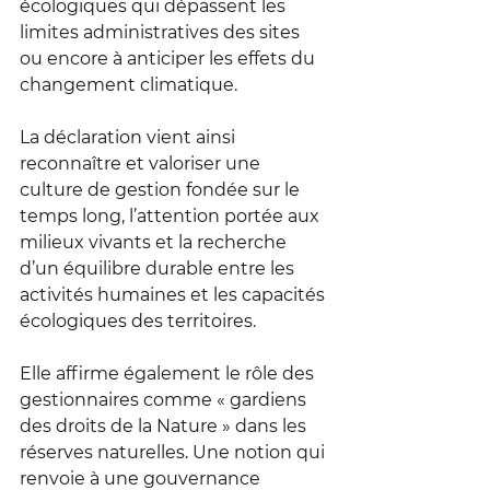
écologiques qui dépassent les 
limites administratives des sites 
ou encore à anticiper les effets du 
changement climatique.
La déclaration vient ainsi 
reconnaître et valoriser une 
culture de gestion fondée sur le 
temps long, l’attention portée aux 
milieux vivants et la recherche 
d’un équilibre durable entre les 
activités humaines et les capacités 
écologiques des territoires.
Elle affirme également le rôle des 
gestionnaires comme « gardiens 
des droits de la Nature » dans les 
réserves naturelles. Une notion qui 
renvoie à une gouvernance 