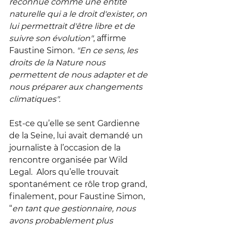
reconnue comme une entité 
naturelle qui a le droit d'exister, on 
lui permettrait d'être libre et de 
suivre son évolution"
, affirme 
Faustine Simon.
 "En ce sens, les 
droits de la Nature nous 
permettent de nous adapter et de 
nous préparer aux changements 
climatiques". 
Est-ce qu’elle se sent Gardienne 
de la Seine, lui avait demandé un 
journaliste à l’occasion de la 
rencontre organisée par Wild 
Legal.  Alors qu’elle trouvait 
spontanément ce rôle trop grand, 
finalement, pour Faustine Simon, 
“
en tant que gestionnaire, nous 
avons probablement plus 