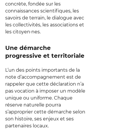
concrète, fondée sur les 
connaissances scientifiques, les 
savoirs de terrain, le dialogue avec 
les collectivités, les associations et 
les citoyen·nes.
Une démarche 
progressive et territoriale
L’un des points importants de la 
note d’accompagnement est de 
rappeler que cette déclaration n’a 
pas vocation à imposer un modèle 
unique ou uniforme. Chaque 
réserve naturelle pourra 
s’approprier cette démarche selon 
son histoire, ses enjeux et ses 
partenaires locaux.