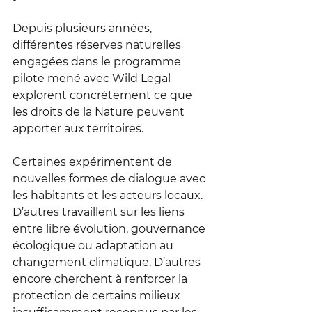
Depuis plusieurs années, 
différentes réserves naturelles 
engagées dans le programme 
pilote mené avec Wild Legal 
explorent concrètement ce que 
les droits de la Nature peuvent 
apporter aux territoires.
Certaines expérimentent de 
nouvelles formes de dialogue avec 
les habitants et les acteurs locaux. 
D’autres travaillent sur les liens 
entre libre évolution, gouvernance 
écologique ou adaptation au 
changement climatique. D’autres 
encore cherchent à renforcer la 
protection de certains milieux 