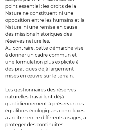
point essentiel : les droits de la 
Nature ne constituent ni une 
opposition entre les humains et la 
Nature, ni une remise en cause 
des missions historiques des 
réserves naturelles.
Au contraire, cette démarche vise 
à donner un cadre commun et 
une formulation plus explicite à 
des pratiques déjà largement 
mises en œuvre sur le terrain.
Les gestionnaires des réserves 
naturelles travaillent déjà 
quotidiennement à préserver des 
équilibres écologiques complexes, 
à arbitrer entre différents usages, à 
protéger des continuités 