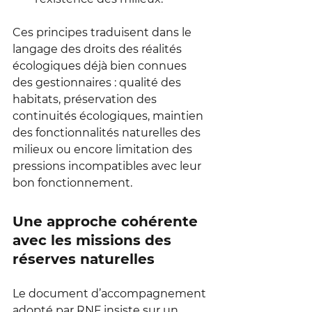
Ces principes traduisent dans le 
langage des droits des réalités 
écologiques déjà bien connues 
des gestionnaires : qualité des 
habitats, préservation des 
continuités écologiques, maintien 
des fonctionnalités naturelles des 
milieux ou encore limitation des 
pressions incompatibles avec leur 
bon fonctionnement.
Une approche cohérente 
avec les missions des 
réserves naturelles
Le document d’accompagnement 
adopté par RNF insiste sur un 