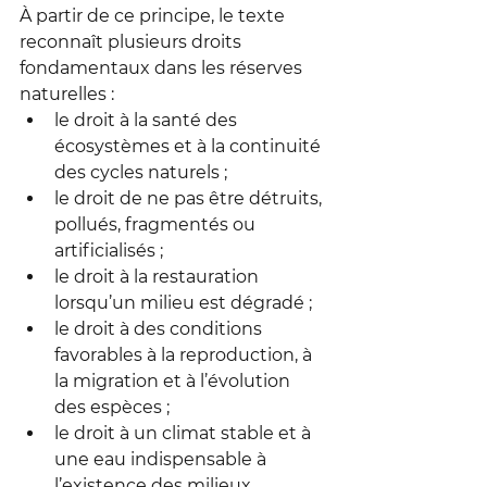
À partir de ce principe, le texte 
reconnaît plusieurs droits 
fondamentaux dans les réserves 
naturelles :
le droit à la santé des 
écosystèmes et à la continuité 
des cycles naturels ;
le droit de ne pas être détruits, 
pollués, fragmentés ou 
artificialisés ;
le droit à la restauration 
lorsqu’un milieu est dégradé ;
le droit à des conditions 
favorables à la reproduction, à 
la migration et à l’évolution 
des espèces ;
le droit à un climat stable et à 
une eau indispensable à 
l’existence des milieux.