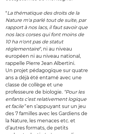
"
La thématique des droits de la 
Nature m'a parlé tout de suite, par 
rapport à nos lacs, il faut savoir que 
nos lacs corses qui font moins de 
10 ha n'ont pas de statut 
réglementaire
", ni au niveau 
européen ni au niveau national, 
rappelle Pierre Jean Albertini. 
Un projet pédagogique sur quatre 
ans a déjà été entamé avec une 
classe de collège et une 
professeure de biologie. 
“Pour les 
enfants c’est relativement logique 
et facile”
 en s’appuyant sur un jeu 
des 7 familles avec les Gardiens de 
la Nature, les menaces etc. et 
d’autres formats, de petits 