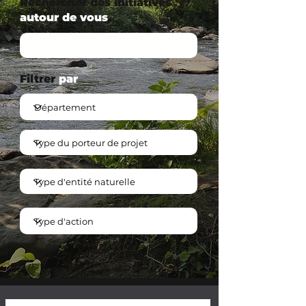
Rechercher des initiatives
autour de vous
Filtrer
par