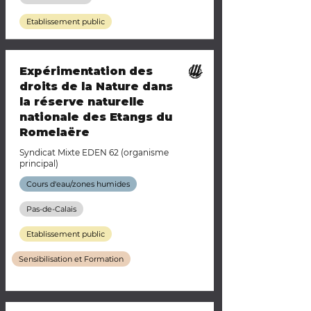
Etablissement public
Expérimentation des
droits de la Nature dans
la réserve naturelle
nationale des Etangs du
Romelaëre
Syndicat Mixte EDEN 62 (organisme
principal)
Cours d'eau/zones humides
Pas-de-Calais
Etablissement public
Sensibilisation et Formation