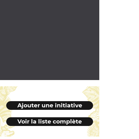
Ajouter une initiative
Voir la liste complète