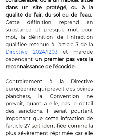
considérable, ou à un habitat situé 
dans un site protégé, ou à la 
qualité de l’air, du sol ou de l’eau.  
Cette définition reprend en 
substance, et presque mot pour 
mot, la définition de l’infraction 
qualifiée retenue à l’article 3 de la 
Directive 2024/1203
 et marque 
cependant 
un premier pas vers la 
reconnaissance de l’écocide.
Contrairement à la Directive 
européenne qui prévoit des peines 
planchers, la Convention ne 
prévoit, quant à elle, pas le détail 
des sanctions. Il serait pourtant 
important que cette infraction de 
l’article 27 
soit identifiée comme
 la 
plus sévèrement réprimée car elle 