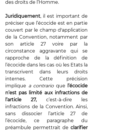
des droits de l’Homme. 
Juridiquement
, il est important de 
préciser que l’écocide est en partie 
couvert par le champ d'application 
de la Convention, notamment par 
son article 27 voire par la 
circonstance aggravante qui se 
rapproche de la définition de 
l’écocide dans les cas où les Etats la 
transcrivent dans leurs droits 
internes. Cette précision 
implique
 a contrario
 que 
l’écocide 
n’est pas limité aux infractions de 
l’article 27, 
c’est-à-dire les 
infractions de la Convention. Ainsi, 
sans dissocier l’article 27 de 
l’écocide, ce paragraphe du 
préambule permettrait de 
clarifier 