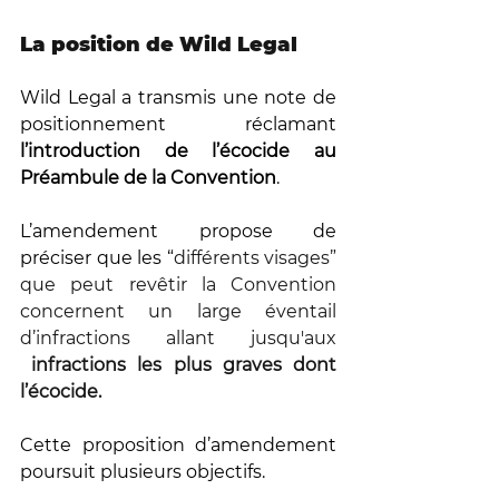
La position de Wild Legal 
Wild Legal a transmis une note de 
positionnement réclamant 
l’introduction de l’écocide au 
Préambule de la Convention
. 
L’amendement propose de 
préciser que les “
différents visages” 
que peut revêtir la Convention 
concernent un large éventail 
d’infractions allant jusqu'aux 
 infractions les plus graves dont 
l’écocide. 
Cette proposition d’amendement 
poursuit plusieurs objectifs. 