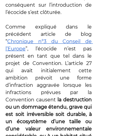
conséquent sur l’introduction de 
l’écocide s’est clôturée.
Comme expliqué dans le 
précédent article de blog 
“
Chronique n°3 du Conseil de 
l’Europe
”, l’écocide n’est pas 
présent en tant que tel dans le 
projet de Convention. L’article 27 
qui avait initialement cette 
ambition prévoit une forme 
d’infraction aggravée lorsque les 
infractions prévues par la 
Convention causent 
la destruction 
ou un dommage étendu, grave qui 
est soit irréversible soit durable, à 
un écosystème d’une taille ou 
d’une valeur environnementale 