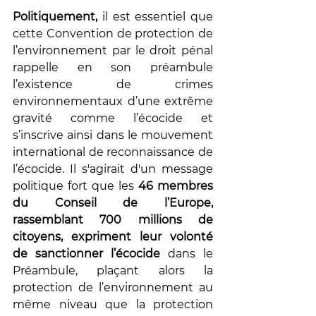
Politiquement,
 il est essentiel que 
cette Convention de protection de 
l’environnement par le droit pénal 
rappelle en son préambule 
l’existence de crimes 
environnementaux d’une extrême 
gravité comme l’écocide et 
s’inscrive ainsi dans le mouvement 
international de reconnaissance de 
l’écocide. Il s'agirait d'un message 
politique fort que les 
46 membres 
du Conseil de l’Europe, 
rassemblant 700 millions de 
citoyens, expriment leur volonté 
de sanctionner l’écocide
 dans le 
Préambule, plaçant alors la 
protection de l’environnement au 
même niveau que la protection 