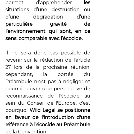
permet d’appréhender 
les 
situations d’une destruction ou 
d’une dégradation d’une 
particulière gravité de 
l’environnement qui sont, en ce 
sens, comparable avec l’écocide. 
Il ne sera donc pas possible de 
revenir sur la rédaction de l'article 
27 lors de la prochaine réunion, 
cependant, la portée du 
Préambule n’est pas à négliger et 
pourrait ouvrir une perspective de 
reconnaissance de l’écocide au 
sein du Conseil de l'Europe, c’est 
pourquoi 
Wild Legal se positionne 
en faveur de l'introduction d'une 
référence à l’écocide au Préambule 
de la Convention.