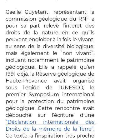
Gaëlle Guyetant, représentant la 
commission géologique du RNF a 
pour sa part relevé l’intérêt des 
droits de la nature en ce qu’ils 
peuvent englober à la fois le vivant, 
au sens de la diversité biologique, 
mais également le “non vivant”, 
incluant notamment le patrimoine 
géologique. Elle a rappelé qu’en 
1991 déjà, la Réserve géologique de 
Haute-Provence avait organisé 
sous l'égide de l'UNESCO, le 
premier Symposium international 
pour la protection du patrimoine 
géologique. Cette rencontre avait 
débouché sur l’écriture d’une 
“Déclaration internationale des 
Droits de la mémoire de la Terre”.
Ce texte, à l’inspiration très proche 