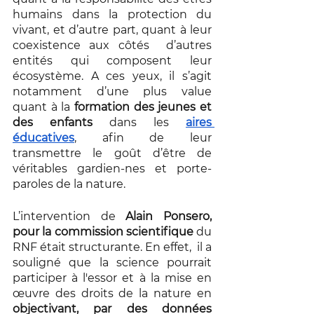
humains dans la protection du 
vivant, et d’autre part, quant à leur 
coexistence aux côtés  d’autres 
entités qui composent leur 
écosystème. A ces yeux, il s’agit 
notamment d’une plus value 
quant à la 
formation des jeunes et 
des enfants
 dans les 
aires 
éducatives
, afin de leur 
transmettre le goût d’être de 
véritables gardien-nes et porte-
paroles de la nature.
L’intervention de 
Alain Ponsero, 
pour la commission scientifique 
du 
RNF était structurante. En effet,  il a 
souligné que la science pourrait 
participer à l'essor et à la mise en 
œuvre des droits de la nature en 
objectivant, par des données 