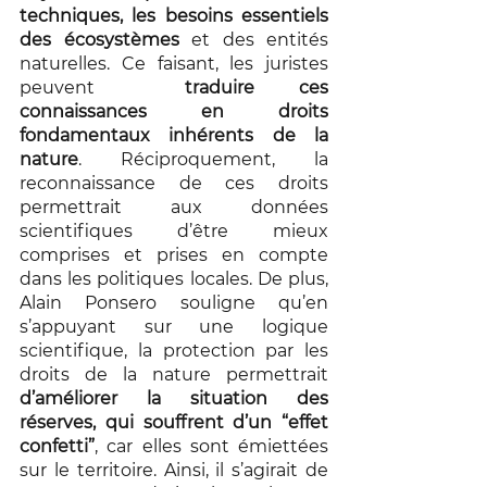
techniques, les besoins essentiels 
des écosystèmes 
et des entités 
naturelles. Ce faisant, les juristes 
peuvent  
traduire ces 
connaissances en droits 
fondamentaux inhérents de la 
nature
. Réciproquement, la 
reconnaissance de ces droits 
permettrait aux données 
scientifiques d’être mieux 
comprises et prises en compte 
dans les politiques locales. De plus, 
Alain Ponsero souligne qu’en 
s’appuyant sur une logique 
scientifique, la protection par les 
droits de la nature permettrait 
d’améliorer la situation des 
réserves, qui souffrent d’un “effet 
confetti”
, car elles sont émiettées 
sur le territoire. Ainsi, il s’agirait de 