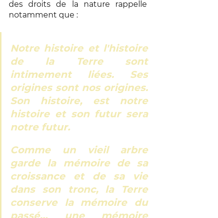
des droits de la nature rappelle 
notamment que : 
Notre histoire et l'histoire 
de la Terre sont 
intimement liées. Ses 
origines sont nos origines. 
Son histoire, est notre 
histoire et son futur sera 
notre futur.
Comme un vieil arbre 
garde la mémoire de sa 
croissance et de sa vie 
dans son tronc, la Terre 
conserve la mémoire du 
passé… une mémoire 