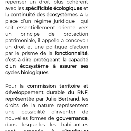
repenser un droit plus cohérent 
avec les 
spécificités écologiques
 et 
la 
continuité des écosystèmes. 
A la 
place d’un régime juridique  qui 
soit essentiellement orienté vers 
un principe de protection 
patrimoniale, il appelle à concevoir 
un droit et une politique d’action 
par le prisme de la 
fonctionnalité, 
c’est-à-dire protégeant la capacité 
d'un écosystème à assurer ses 
cycles biologiques. 
Pour la 
commission territoire et 
développement durable du RNF, 
représentée par Julie Bertrand,
 les 
droits de la nature représentent 
une possibilité d’inventer de 
nouvelles formes de 
gouvernance, 
dans lesquelles les habitant-es 