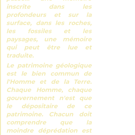
inscrite dans les 
profondeurs et sur la 
surface, dans les roches, 
les fossiles et les 
paysages, une mémoire 
qui peut être lue et 
traduite. 
Le patrimoine géologique 
est le bien commun de 
l'Homme et de la Terre. 
Chaque Homme, chaque 
gouvernement n'est que 
le dépositaire de ce 
patrimoine. Chacun doit 
comprendre que la 
moindre déprédation est 