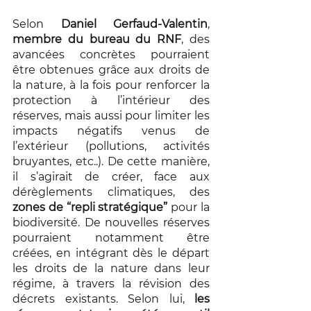
Selon 
Daniel Gerfaud-Valentin
, 
membre du bureau du RNF
, des 
avancées concrètes pourraient 
être obtenues grâce aux droits de 
la nature, à la fois pour renforcer la 
protection à l’intérieur des 
réserves, mais aussi pour limiter les 
impacts négatifs venus de 
l’extérieur (pollutions, activités 
bruyantes, etc..). De cette manière, 
il s’agirait de créer, face aux 
dérèglements climatiques, des 
zones de “repli stratégique”
 pour la 
biodiversité. De nouvelles réserves 
pourraient notamment être 
créées, en intégrant dès le départ 
les droits de la nature dans leur 
régime, à travers la révision des 
décrets existants. Selon lui, 
les 