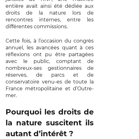
entière avait ainsi été dédiée aux 
droits de la nature lors de 
rencontres internes, entre les 
différentes commissions. 
Cette fois, à l’occasion du congrès 
annuel, les avancées quant à ces 
réflexions ont pu être partagées 
avec le public, comptant de 
nombreux-ses gestionnaires de 
réserves, de parcs et de 
conservatoire venu-es de toute la 
France métropolitaine et d’Outre-
mer. 
Pourquoi les droits de 
la nature suscitent ils 
autant d’intérêt ? 