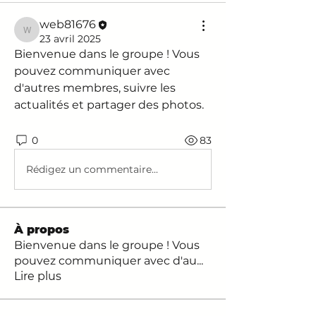
web81676
web81676
23 avril 2025
Bienvenue dans le groupe ! Vous 
pouvez communiquer avec 
d'autres membres, suivre les 
actualités et partager des photos.
0
83
Rédigez un commentaire...
À propos
Bienvenue dans le groupe ! Vous
pouvez communiquer avec d'au
...
Lire plus