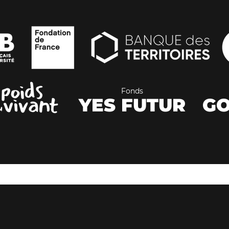
Fonds
YES FUTUR
GO