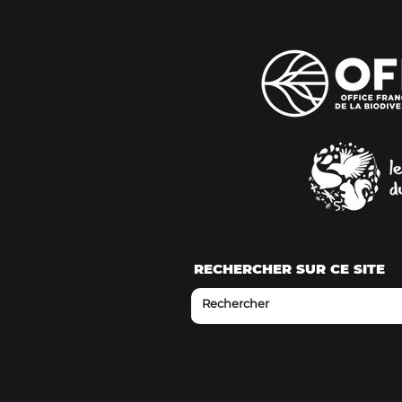
RECHERCHER SUR CE SITE