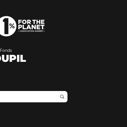
Fonds
UPIL