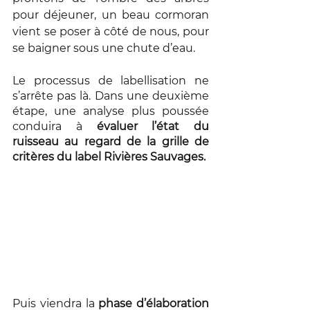
pour déjeuner, un beau cormoran 
vient se poser à côté de nous, pour 
se baigner sous une chute d’eau. 
Le processus de labellisation ne 
s’arrête pas là. Dans une deuxième 
étape, une analyse plus poussée 
conduira à 
évaluer l’état du 
ruisseau au regard de la grille de 
critères du label Rivières Sauvages. 
Puis viendra la 
phase d’élaboration 