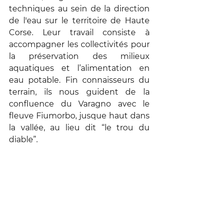
techniques au sein de la direction 
de l'eau sur le territoire de Haute 
Corse. Leur travail consiste à 
accompagner les collectivités pour 
la préservation des milieux 
aquatiques et l’alimentation en 
eau potable. Fin connaisseurs du 
terrain, ils nous guident de la 
confluence du Varagno avec le 
fleuve Fiumorbo, jusque haut dans 
la vallée, au lieu dit “le trou du 
diable”. 