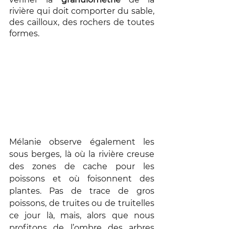
rivière qui doit comporter du sable, 
des cailloux, des rochers de toutes 
formes. 
Mélanie observe également les 
sous berges, là où la rivière creuse 
des zones de cache pour les 
poissons et où foisonnent des 
plantes. Pas de trace de gros 
poissons, de truites ou de truitelles 
ce jour là, mais, alors que nous 
profitons de l’ombre des arbres 