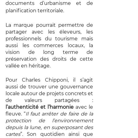
documents d’urbanisme et de 
planification territoriale. 
La marque pourrait permettre de 
partager avec les éleveurs, les 
professionnels du tourisme mais 
aussi les commerces locaux, la 
vision de long terme de 
préservation des droits de cette 
vallée en héritage. 
Pour Charles Chipponi, il s’agit 
aussi de trouver une gouvernance 
locale autour de projets concrets et 
de valeurs partagées : 
l’authenticité et l’harmonie
 avec le 
fleuve. “
Il faut arrêter de faire de la 
protection de l’environnement 
depuis la lune, en superposant des 
cartes
”. Son quotidien ainsi que 