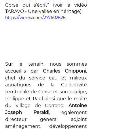
Corse qui s’écrit” (voir la vidéo 
TARAVO - Une vallée en héritage)
https://vimeo.com/277602626
Sur le terrain, nous sommes 
accueillis par 
Charles Chipponi
, 
chef du service eau et milieux 
aquatiques de la Collectivité 
territoriale de Corse et son équipe, 
Philippe et Paul ainsi que le maire 
du village de Corrano, 
Antoine 
Joseph Peraldi
, également 
directeur général adjoint 
aménagement, développement 