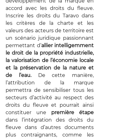
développement de la marque en 
accord avec les droits du fleuve. 
Inscrire les droits du Taravo dans 
les critères de la charte et les 
valeurs des acteurs de territoire est 
un scénario juridique passionnant 
permettant d’
allier intelligemment 
le droit de la propriété industrielle, 
la valorisation de l’économie locale 
et la préservation de la nature et 
de l’eau.
 De cette manière, 
l’attribution de la marque 
permettra de sensibiliser tous les 
secteurs d’activité au respect des 
droits du fleuve et pourrait ainsi 
constituer une 
première étape
dans l’intégration des droits du 
fleuve dans d’autres documents 
plus contraignants, comme les 