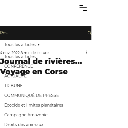
Post
Tous les articles
4 nov. 2022
8 min de lecture
Tous les articles
Journal de rivières...
CONFÉRENCE
Voyage en Corse
ACTUALITÉ
TRIBUNE
COMMUNIQUÉ DE PRESSE
Écocide et limites planétaires
Campagne Amazonie
Droits des animaux