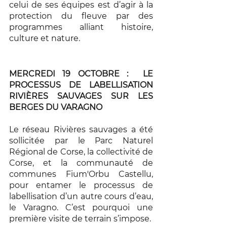
celui de ses équipes est d’agir à la 
protection du fleuve par des 
programmes alliant histoire, 
culture et nature. 
MERCREDI 19 OCTOBRE :  LE 
PROCESSUS DE LABELLISATION 
RIVIÈRES SAUVAGES SUR LES 
BERGES DU VARAGNO
Le réseau Rivières sauvages a été 
sollicitée par le Parc Naturel 
Régional de Corse, la collectivité de 
Corse, et la communauté de 
communes Fium'Orbu Castellu, 
pour entamer le processus de 
labellisation d’un autre cours d’eau, 
le Varagno. C’est pourquoi une 
première visite de terrain s’impose.