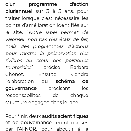
d’un programme d'action 
pluriannuel 
sur 3 à 5 ans, pour 
traiter lorsque c’est nécessaire les 
points d’amélioration identifiés sur 
le site. “
Notre label permet de 
valoriser, non pas des états de fait, 
mais des programmes d’actions 
pour mettre la préservation des 
rivières au cœur des politiques 
territoriales
” précise Barbara 
Chénot. Ensuite viendra 
l’élaboration du 
schéma de 
gouvernance
 précisant les 
responsabilités de chaque 
structure engagée dans le label. 
Pour finir, deux 
audits scientifiques 
et de gouvernance 
seront réalisés 
par 
l’AFNOR
, pour aboutir à la 