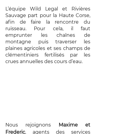
L’équipe Wild Legal et Rivières 
Sauvage part pour la Haute Corse, 
afin de faire la rencontre du 
ruisseau. Pour cela, il faut 
emprunter les chaînes de 
montagne puis traverser les 
plaines agricoles et ses champs de 
clémentiniers fertilisés par les 
crues annuelles des cours d’eau. 
Nous rejoignons 
Maxime et 
Frederic
, agents des services 