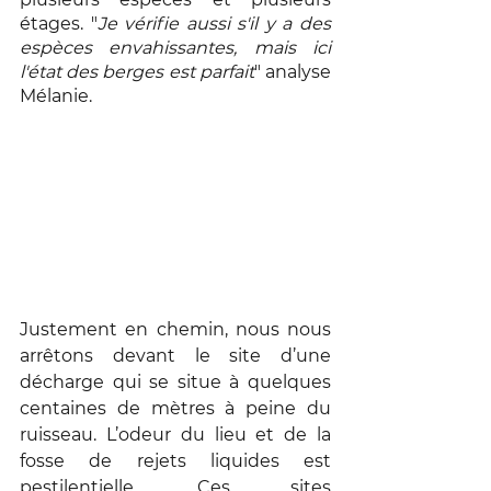
étages. "
Je vérifie aussi s'il y a des 
espèces envahissantes, mais ici 
l'état des berges est parfait
" analyse 
Mélanie. 
Justement en chemin, nous nous 
arrêtons devant le site d’une 
décharge qui se situe à quelques 
centaines de mètres à peine du 
ruisseau. L’odeur du lieu et de la 
fosse de rejets liquides est 
pestilentielle. Ces sites 