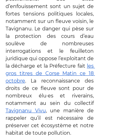
d’enfouissement sont un sujet de 
fortes tensions politiques locales, 
notamment sur un fleuve voisin, le 
Tavignanu. Le danger qui pèse sur 
la protection des cours d’eau 
soulève de nombreuses 
interrogations et le feuilleton 
juridique qui oppose l’exploitant de 
la décharge et la Préfecture fait 
les 
gros titres de Corse Matin ce 18 
octobre
. La reconnaissance des 
droits de ce fleuve sont pour de 
nombreux élu·es et riverains, 
notamment au sein du collectif 
Tavignanu Vivu
, une manière de 
rappeler qu’il est nécessaire de 
préserver cet écosystème et notre 
habitat de toute pollution. 