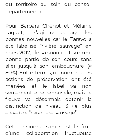
du territoire au sein du conseil 
départemental. 
Pour Barbara Chénot et Mélanie 
Taquet, il s’agit de partager les 
bonnes nouvelles car le Taravo a 
été labellisé “rivière sauvage” en 
mars 2017, de sa source et sur une 
bonne partie de son cours sans 
aller jusqu’à son embouchure (≈ 
80%). Entre-temps, de nombreuses 
actions de préservation ont été 
menées et le label va non 
seulement être renouvelé, mais le 
fleuve va désormais obtenir la 
distinction de niveau 3 (le plus 
élevé) de “caractère sauvage”. 
Cette reconnaissance est le fruit 
d’une collaboration fructueuse 