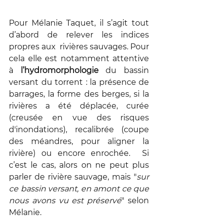
Pour Mélanie Taquet, il s’agit tout 
d’abord de relever les indices 
propres aux  rivières sauvages. Pour 
cela elle est notamment attentive 
à 
l’hydromorphologie 
du bassin 
versant du torrent : la présence de 
barrages, la forme des berges, si la 
rivières a été déplacée, curée 
(creusée en vue des risques 
d'inondations), recalibrée (coupe 
des méandres, pour aligner la 
rivière) ou encore enrochée.  Si 
c’est le cas, alors on ne peut plus 
parler de rivière sauvage, mais "
sur 
ce bassin versant, en amont ce que 
nous avons vu est préservé
" selon 
Mélanie. 