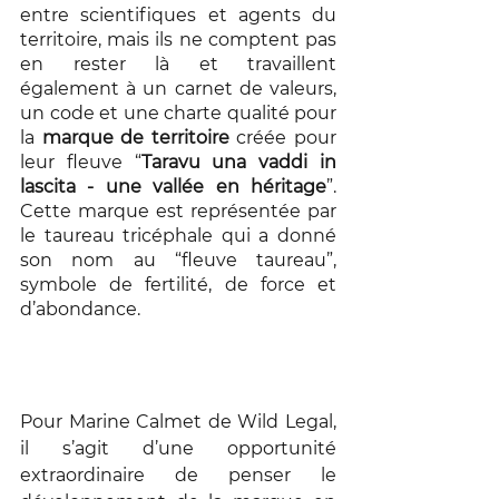
entre scientifiques et agents du 
territoire, mais ils ne comptent pas 
en rester là et travaillent 
également à un carnet de valeurs, 
un code et une charte qualité pour 
la 
marque de territoire
 créée pour 
leur fleuve “
Taravu una vaddi in 
lascita - une vallée en héritage
”. 
Cette marque est représentée par 
le taureau tricéphale qui a donné 
son nom au “fleuve taureau”, 
symbole de fertilité, de force et 
d’abondance. 
Pour Marine Calmet de Wild Legal, 
il s’agit d’une opportunité 
extraordinaire de penser le 