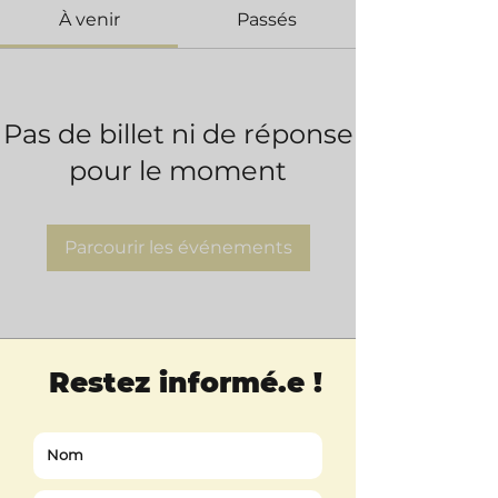
À venir
Passés
Pas de billet ni de réponse
pour le moment
Parcourir les événements
Restez informé.e
!