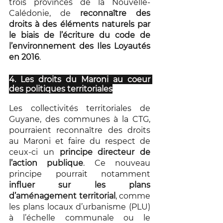
trois provinces de la Nouvelle-
Calédonie, de 
reconnaître des 
droits à des éléments naturels par 
le biais de l’écriture du code de 
l’environnement des Iles Loyautés 
en 2016
. 
4. Les droits du Maroni au coeur 
des politiques territoriales
Les collectivités territoriales de 
Guyane, des communes à la CTG, 
pourraient reconnaître des droits 
au Maroni et faire du respect de 
ceux-ci un 
principe directeur de 
l’action publique
. Ce nouveau 
principe pourrait notamment 
influer sur les plans 
d’aménagement territorial
, comme 
les plans locaux d’urbanisme (PLU) 
à l’échelle communale ou le 