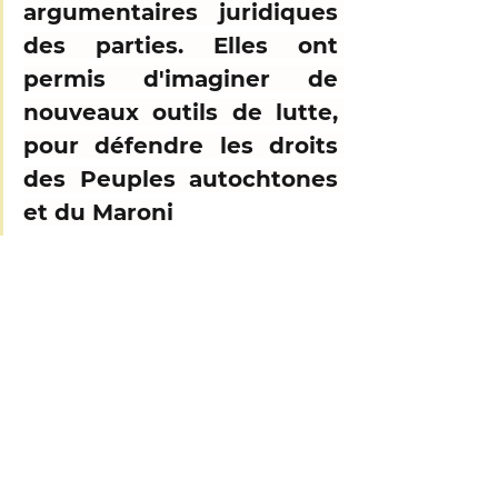
argumentaires juridiques 
des parties. Elles ont 
permis d'imaginer de 
nouveaux outils de lutte, 
pour défendre les droits 
des Peuples autochtones 
et du Maroni