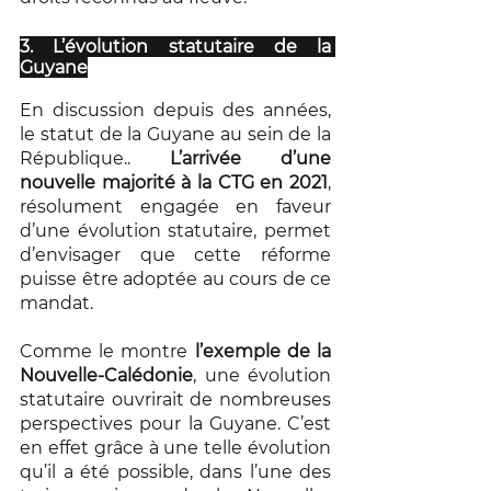
3. L’évolution statutaire de la 
Guyane
En discussion depuis des années, 
le statut de la Guyane au sein de la 
République.. 
L’arrivée d’une 
nouvelle majorité à la CTG en 2021
, 
résolument engagée en faveur 
d’une évolution statutaire, permet 
d’envisager que cette réforme 
puisse être adoptée au cours de ce 
mandat.
Comme le montre 
l’exemple de la 
Nouvelle-Calédonie
, une évolution 
statutaire ouvrirait de nombreuses 
perspectives pour la Guyane. C’est 
en effet grâce à une telle évolution 
qu’il a été possible, dans l’une des 