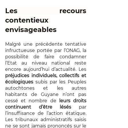
Les recours 
contentieux 
envisageables
Malgré une précédente tentative 
infructueuse portée par l’ONAG, la 
possibilité de faire condamner 
l’Etat au niveau national reste 
encore aujourd’hui d’actualité. Les 
préjudices individuels, collectifs et 
écologiques
 subis par les Peuples 
autochtones et les autres 
habitants de Guyane n’ont pas 
cessé et nombre de 
leurs droits 
continuent d’être lésés
 par 
l’insuffisance de l’action étatique. 
Les tribunaux administratifs saisis 
ne se sont jamais prononcés sur le 