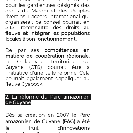
pour les gardien.nes désignés des 
droits du Maroni et des Peuples 
riverains. L’accord international qui 
organiserait ce conseil pourrait en 
effet 
reconnaître des droits au 
fleuve et intégrer les populations 
locales à son fonctionnement
. 
De par ses 
compétences en 
matière de coopération régionale
, 
la Collectivité territoriale de 
Guyane (CTG) pourrait être à 
l’initiative d’une telle réforme. Cela 
pourrait également s'appliquer au 
fleuve Oyapock.
2. La réforme du Parc amazonien 
de Guyane
Dès sa création en 2007, 
le Parc 
amazonien de Guyane (PAG) a été 
le fruit d’innovations 