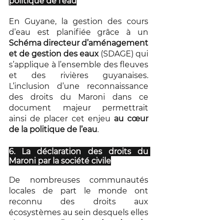
politique de l’eau
En Guyane, la gestion des cours 
d’eau est planifiée grâce à un 
Schéma directeur d’aménagement 
et de gestion des eaux
 (SDAGE) qui 
s’applique à l’ensemble des fleuves 
et des rivières guyanaises. 
L’inclusion d’une reconnaissance 
des droits du Maroni dans ce 
document majeur permettrait 
ainsi de placer cet enjeu 
au cœur 
de la politique de l’eau
.
6. La déclaration des droits du 
Maroni par la société civile
De nombreuses communautés 
locales de part le monde ont 
reconnu des droits aux 
écosystèmes au sein desquels elles 