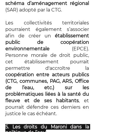
schéma d’aménagement régional
(SAR) adopté par la CTG.
Les collectivités territoriales 
pourraient également s’associer 
afin de créer un 
établissement 
public de coopération 
environnementale
 (EPCE). 
Personne morale de droit public, 
cet établissement pourrait 
permettre d'accroître la 
coopération entre acteurs publics 
(CTG, communes, PAG, ARS, Office 
de l’eau, etc.) sur les 
problématiques liées à la santé du 
fleuve et de ses habitants
, et 
pourrait défendre ces derniers en 
justice le cas échéant.
5. Les droits du Maroni dans la 