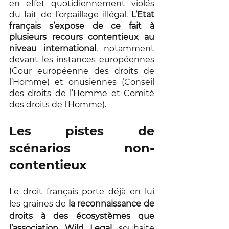
en effet quotidiennement violés 
du fait de l’orpaillage illégal. 
L’Etat 
français s’expose de ce fait à 
plusieurs recours contentieux au 
niveau international
, notamment 
devant les instances européennes 
(Cour européenne des droits de 
l’Homme) et onusiennes (Conseil 
des droits de l’Homme et Comité 
des droits de l'Homme).
Les pistes de 
scénarios non-
contentieux
Le droit français porte déjà en lui 
les graines de 
la reconnaissance de 
droits à des écosystèmes que 
l’association Wild Legal 
souhaite 