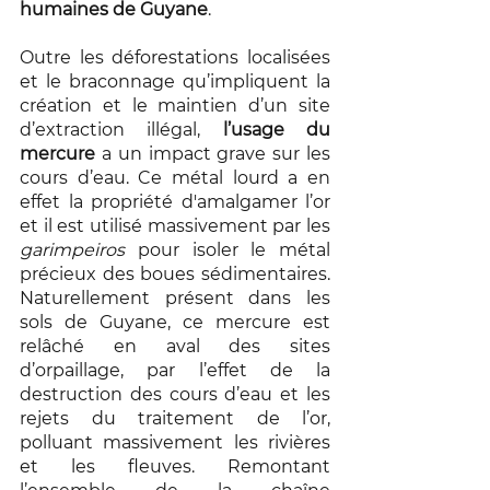
humaines de Guyane
. 
Outre les déforestations localisées 
et le braconnage qu’impliquent la 
création et le maintien d’un site 
d’extraction illégal, 
l’usage du 
mercure
 a un impact grave sur les 
cours d’eau. Ce métal lourd a en 
effet la propriété d'amalgamer l’or 
et il est utilisé massivement par les 
garimpeiros 
pour isoler le métal 
précieux des boues sédimentaires. 
Naturellement présent dans les 
sols de Guyane, ce mercure est 
relâché en aval des sites 
d’orpaillage, par l’effet de la 
destruction des cours d’eau et les 
rejets du traitement de l’or, 
polluant massivement les rivières 
et les fleuves. Remontant 