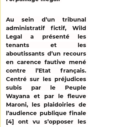
Au sein d’un tribunal 
administratif fictif, Wild 
Legal a présenté les 
tenants et les 
aboutissants d’un 
recours 
en carence fautive
 mené 
contre l’Etat français. 
Centré sur 
les préjudices 
subis par le Peuple 
Wayana et par le fleuve 
Maroni
, les plaidoiries de 
l’audience publique finale 
[4] ont vu s’opposer les 