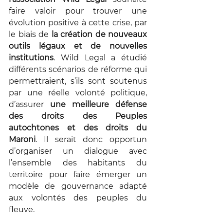
faire valoir pour trouver une 
évolution positive à cette crise, par 
le biais de 
la création de nouveaux 
outils légaux et de nouvelles 
institutions
. Wild Legal a étudié 
différents scénarios de réforme qui 
permettraient, s’ils sont soutenus 
par une réelle volonté politique, 
d’assurer 
une meilleure défense 
des droits des Peuples 
autochtones et des droits du 
Maroni
. Il serait donc opportun 
d’organiser un dialogue avec 
l’ensemble des habitants du 
territoire pour faire émerger un 
modèle de gouvernance adapté 
aux volontés des peuples du 
fleuve.