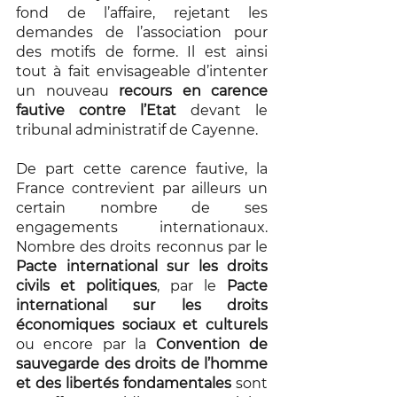
fond de l’affaire, rejetant les 
demandes de l’association pour 
des motifs de forme. Il est ainsi 
tout à fait envisageable d’intenter 
un nouveau 
recours en carence 
fautive contre l’Etat
 devant le 
tribunal administratif de Cayenne.
De part cette carence fautive, la 
France contrevient par ailleurs un 
certain nombre de ses 
engagements internationaux. 
Nombre des droits reconnus par le 
Pacte international sur les droits 
civils et politiques
, par le 
Pacte 
international sur les droits 
économiques sociaux et culturels
ou encore par la
 Convention de 
sauvegarde des droits de l’homme 
et des libertés fondamentales
 sont 