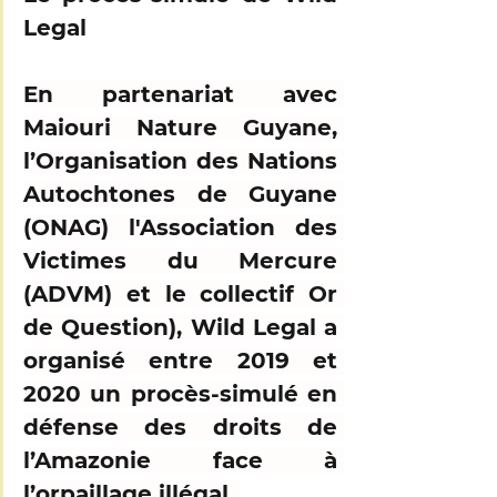
Legal
En partenariat avec 
Maiouri Nature Guyane, 
l’Organisation des Nations 
Autochtones de Guyane 
(ONAG) l'Association des 
Victimes du Mercure 
(ADVM) et le collectif Or 
de Question), Wild Legal a 
organisé entre 2019 et 
2020 un 
procès-simulé en 
défense des droits de 
l’Amazonie face à 
l’orpaillage illégal
. 