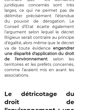
juridiques concernés sont très 
larges, ce qui ne permet pas de 
délimiter précisément l’étendue 
du pouvoir de dérogation. Le 
Conseil d’Etat écarte également 
l’argument selon lequel le décret 
litigieux serait contraire au principe 
d’égalité, alors même que le décret 
va de toute évidence 
engendrer 
une disparité d'application du droit 
de l’environnement
 selon les 
territoires et les préfets concernés, 
comme l’avaient mis en avant les 
associations.
Le détricotage du 
droit de 