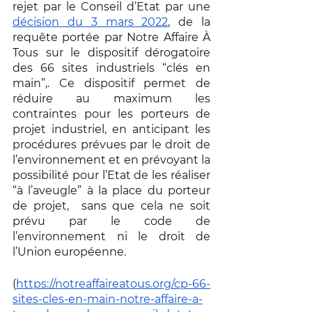
rejet par le Conseil d’Etat par une 
décision du 3 mars 2022
, de la 
requête portée par Notre Affaire À 
Tous sur le dispositif dérogatoire 
des 66 sites industriels “clés en 
main”,. Ce dispositif permet de 
réduire au maximum les 
contraintes pour les porteurs de 
projet industriel, en anticipant les 
procédures prévues par le droit de 
l’environnement et en prévoyant la 
possibilité pour l’Etat de les réaliser 
“à l’aveugle” à la place du porteur 
de projet,  sans que cela ne soit 
prévu par le code de 
l’environnement ni le droit de 
l’Union européenne.
(
https://notreaffaireatous.org/cp-66-
sites-cles-en-main-notre-affaire-a-