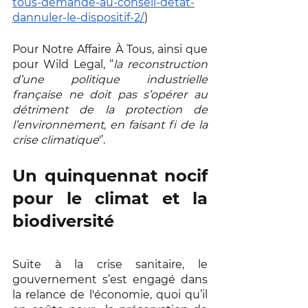
tous-demande-au-conseil-detat-
dannuler-le-dispositif-2/
)
Pour Notre Affaire À Tous, ainsi que 
pour Wild Legal, “
la reconstruction 
d’une politique industrielle 
française ne doit pas s’opérer au 
détriment de la protection de 
l’environnement, en faisant fi de la 
crise climatique
'’.
Un quinquennat nocif 
pour le climat et la 
biodiversité
Suite à la crise sanitaire, le 
gouvernement s’est engagé dans 
la relance de l'économie, quoi qu’il 