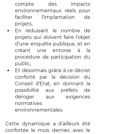
compte des impacts 
environnementaux réels pour 
faciliter l’implantation de 
projets,
En réduisant le nombre de 
projets qui doivent faire l’objet 
d’une enquête publique, et en 
créant une entorse à la 
procédure de participation du 
public,
Et désormais grâce à ce décret 
conforté par la décision du 
Conseil d'Etat, en donnant la 
possibilité aux préfets de 
déroger aux exigences 
normatives 
environnementales.
Cette dynamique a d’ailleurs été 
confortée le mois dernier, avec le 