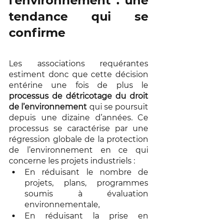
l’environnement : une 
tendance qui se 
confirme
Les associations requérantes 
estiment donc que cette décision 
entérine une fois de plus le 
processus de détricotage du droit 
de l’environnement
 qui se poursuit 
depuis une dizaine d’années. Ce 
processus se caractérise par une 
régression globale de la protection 
de l’environnement en ce qui 
concerne les projets industriels :
En réduisant le nombre de 
projets, plans, programmes 
soumis à évaluation 
environnementale,
En réduisant la prise en 