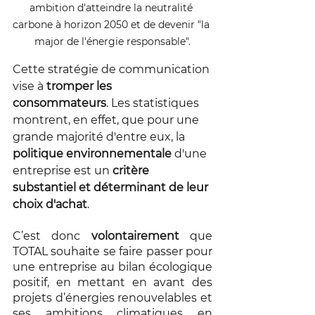
ambition d'atteindre la neutralité 
carbone à horizon 2050 et de devenir "la 
major de l'énergie responsable".
Cette stratégie de communication 
vise à 
tromper les 
consommateurs
. Les statistiques 
montrent, en effet, que pour une 
grande majorité d'entre eux, la 
politique environnementale
 d'une 
entreprise est un 
critère 
substantiel et déterminant de leur 
choix d'achat
.
C’est donc 
volontairement
 que 
TOTAL souhaite se faire passer pour 
une entreprise au bilan écologique 
positif, en mettant en avant des 
projets d’énergies renouvelables et 
ses ambitions climatiques en 