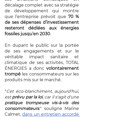
décalage complet avec sa stratégie 
de développement qui montre 
que l’entreprise prévoit que 
70 % 
de ses dépenses d’investissement 
resteront dédiées aux énergies 
fossiles jusqu’en 2030
.
En dupant le public sur la portée 
de ses engagements et sur le 
véritable impact sanitaire et 
climatique de ses activités, TOTAL 
ÉNERGIES a donc 
volontairement 
trompé
 les consommateurs sur les 
produits mis sur le marché.
"
Cet éco-blanchiment, aujourd'hui, 
est 
prévu par la loi
, car il s'agit d'une 
pratique trompeuse vis-à-vis des 
consommateurs
.
" souligne Marine 
Calmet, 
dans un entretien accordé 