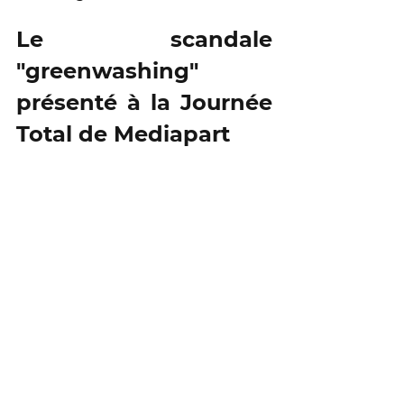
Le scandale 
"greenwashing" 
présenté à la Journée 
Total de Mediapart