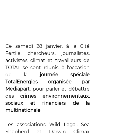
Ce samedi 28 janvier, à la Cité 
Fertile, chercheurs, journalistes, 
activistes climat et travailleurs de 
TOTAL se sont réunis, à l'occasion 
de la 
journée spéciale 
TotalEnergies organisée par 
Mediapart
, pour parler et débattre 
des 
crimes environnementaux, 
sociaux et financiers de la 
multinationale
.
Les associations Wild Legal, Sea 
Shepherd et Darwin Climax 