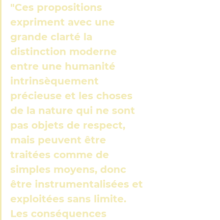
"Ces propositions 
expriment avec une 
grande clarté la 
distinction moderne 
entre une humanité 
intrinsèquement 
précieuse et les choses 
de la nature qui ne sont 
pas objets de respect, 
mais peuvent être 
traitées comme de 
simples moyens, donc 
être instrumentalisées et 
exploitées sans limite. 
Les conséquences 