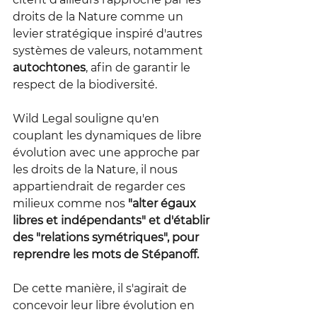
droits de la Nature comme un 
levier stratégique inspiré d'autres 
systèmes de valeurs, notamment 
autochtones
, afin de garantir le 
respect de la biodiversité.
Wild Legal souligne qu'en 
couplant les dynamiques de libre 
évolution avec une approche par 
les droits de la Nature, il nous 
appartiendrait de regarder ces 
milieux comme nos 
"alter égaux 
libres et indépendants" et d'établir 
des "relations symétriques", pour 
reprendre les mots de Stépanoff.
De cette manière, il s'agirait de 
concevoir leur libre évolution en 