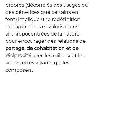
propres (décorrélés des usages ou 
des bénéfices que certains en 
font) implique une redéfinition 
des approches et valorisations 
anthropocentrées de la nature, 
pour encourager des 
relations de 
partage, de cohabitation et de 
réciprocité
 avec les milieux et les 
autres êtres vivants qui les 
composent.