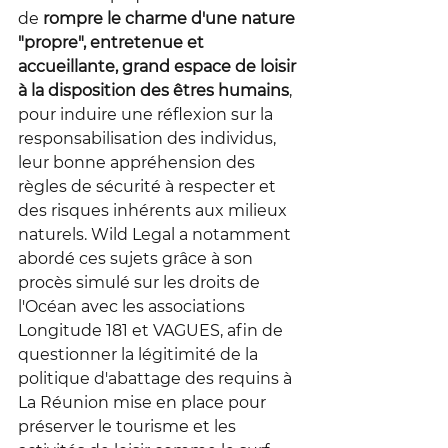
de 
rompre le charme d'une nature 
"propre", entretenue et 
accueillante, grand espace de loisir 
à la disposition des êtres humains
, 
pour induire une réflexion sur la 
responsabilisation des individus, 
leur bonne appréhension des 
règles de sécurité à respecter et 
des risques inhérents aux milieux 
naturels. Wild Legal a notamment 
abordé ces sujets grâce à son 
procès simulé sur les droits de 
l'Océan avec les associations 
Longitude 181 et VAGUES, afin de 
questionner la légitimité de la 
politique d'abattage des requins à 
La Réunion mise en place pour 
préserver le tourisme et les 