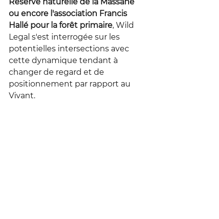
Réserve naturelle de la Massane 
ou encore l'association Francis 
Hallé pour la forêt primaire
, Wild 
Legal s'est interrogée sur les 
potentielles intersections avec 
cette dynamique tendant à 
changer de regard et de 
positionnement par rapport au 
Vivant.