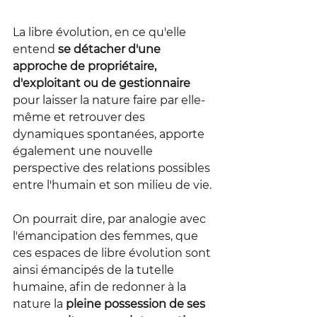
La libre évolution, en ce qu'elle 
entend 
se détacher d'une 
approche de propriétaire, 
d'exploitant ou de gestionnaire 
pour laisser la nature faire par elle-
même et retrouver des 
dynamiques spontanées, apporte 
également une nouvelle 
perspective des relations possibles 
entre l'humain et son milieu de vie.
On pourrait dire, par analogie avec 
l'émancipation des femmes, que 
ces espaces de libre évolution sont 
ainsi émancipés de la tutelle 
humaine, afin de redonner à la 
nature la
 pleine possession de ses 