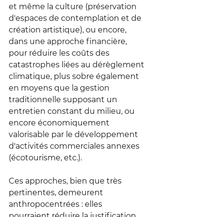
et même la culture (préservation 
d'espaces de contemplation et de 
création artistique), ou encore, 
dans une approche financière, 
pour réduire les coûts des 
catastrophes liées au dérèglement 
climatique, plus sobre également 
en moyens que la gestion 
traditionnelle supposant un 
entretien constant du milieu, ou 
encore économiquement 
valorisable par le développement 
d'activités commerciales annexes 
(écotourisme, etc.).
Ces approches, bien que très 
pertinentes, demeurent 
anthropocentrées : elles 
pourraient réduire la justification 