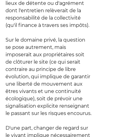
lieux de détente ou d'agrément 
dont l'entretien relèverait de la 
responsabilité de la collectivité 
(qu'il finance à travers ses impôts).
Sur le domaine privé, la question 
se pose autrement, mais 
imposerait aux propriétaires soit 
de clôturer le site (ce qui serait 
contraire au principe de libre 
évolution, qui implique de garantir 
une liberté de mouvement aux 
êtres vivants et une continuité 
écologique), soit de prévoir une 
signalisation explicite renseignant 
le passant sur les risques encourus.
D'une part, changer de regard sur 
le vivant implique nécessairement 