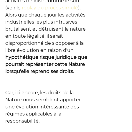
activités de loisir comme le surf 
(voir le 
replay du procès simulé
).
Alors que chaque jour les activités 
industrielles les plus intrusives 
brutalisent et détruisent la nature 
en toute légalité, il serait 
disproportionné de s'opposer à la 
libre évolution en raison d'un 
hypothétique risque juridique que 
pourrait représenter cette Nature 
lorsqu'elle reprend ses droits.
Car, ici encore, les droits de la 
Nature nous semblent apporter 
une évolution intéressante des 
régimes applicables à la 
responsabilité.