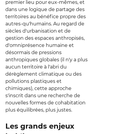
premier lieu pour eux-mêmes, et 
dans une logique de partage des 
territoires au bénéfice propre des 
autres-qu'humains. Au regard de 
siècles d'urbanisation et de 
gestion des espaces anthropisés, 
d'omniprésence humaine et 
désormais de pressions 
anthropiques globales (il n'y a plus 
aucun territoire à l'abri du 
dérèglement climatique ou des 
pollutions plastiques et 
chimiques), cette approche 
s'inscrit dans une recherche de 
nouvelles formes de cohabitation 
plus équilibrées, plus justes.
Les grands enjeux 