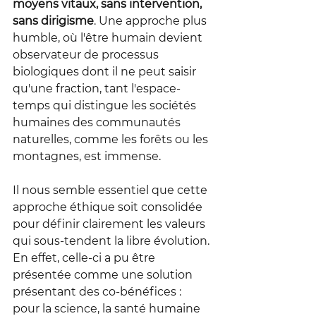
moyens vitaux, sans intervention, 
sans dirigisme
. Une approche plus 
humble, où l'être humain devient 
observateur de processus 
biologiques dont il ne peut saisir 
qu'une fraction, tant l'espace-
temps qui distingue les sociétés 
humaines des communautés 
naturelles, comme les forêts ou les 
montagnes, est immense.
Il nous semble essentiel que cette 
approche éthique soit consolidée 
pour définir clairement les valeurs 
qui sous-tendent la libre évolution. 
En effet, celle-ci a pu être 
présentée comme une solution 
présentant des co-bénéfices : 
pour la science, la santé humaine 