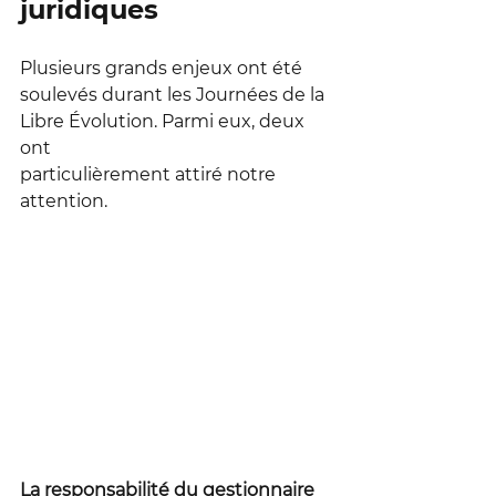
juridiques
Plusieurs grands enjeux ont été 
soulevés durant les Journées de la 
Libre Évolution. Parmi eux, deux 
ont 
particulièrement attiré notre 
attention.
La responsabilité du gestionnaire