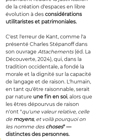
de la création d'espaces en libre 
évolution à des 
considérations 
utilitaristes et patrimoniales.
C'est l'erreur de Kant, comme l'a 
présenté Charles Stépanoff dans 
son ouvrage 
Attachements
 (éd. La 
Découverte, 2024), qui, dans la 
tradition occidentale, a fondé la 
morale et la dignité sur la capacité 
de langage et de raison. L'humain, 
en tant qu'être raisonnable, serait 
par nature 
une fin en soi
, alors que 
les êtres dépourvus de raison 
n'ont "
qu'une valeur relative, celle 
de 
moyens
, et voilà pourquoi on 
les nomme des 
choses
" — 
distinctes des personnes.