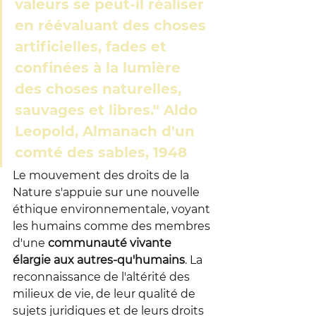
valeurs se peut-il réaliser 
en réévaluant des choses 
artificielles, fades et 
confinées à la lumière 
des choses naturelles, 
sauvages et libres." Aldo 
Leopold, Almanach d'un 
comté des sables, 1948
Le mouvement des droits de la 
Nature s'appuie sur une nouvelle 
éthique environnementale, voyant 
les humains comme des membres 
d'une 
communauté
vivante
élargie aux autres-qu'humains
. La 
reconnaissance de l'altérité des 
milieux de vie, de leur qualité de 
sujets juridiques et de leurs droits 