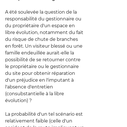
A été soulevée la question de la 
responsabilité du gestionnaire ou 
du propriétaire d'un espace en 
libre évolution, notamment du fait 
du risque de chute de branches 
en forêt. Un visiteur blessé ou une 
famille endeuillée aurait-elle la 
possibilité de se retourner contre 
le propriétaire ou le gestionnaire 
du site pour obtenir réparation 
d'un préjudice en l'imputant à 
l'absence d'entretien 
(consubstantielle à la libre 
évolution) ?
La probabilité d'un tel scénario est 
relativement faible (celle d'un 