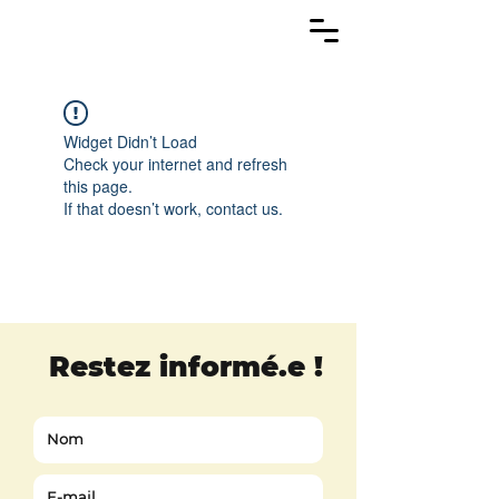
Widget Didn’t Load
Check your internet and refresh
this page.
If that doesn’t work, contact us.
Restez informé.e
!