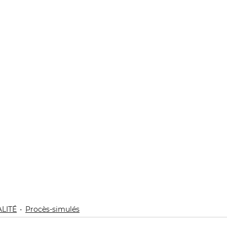
LITÉ
Procès-simulés