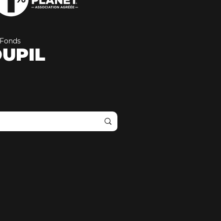
Fonds
UPIL