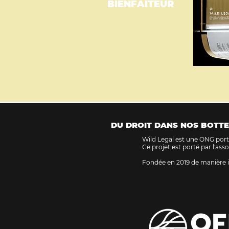
BIENFAITEUR
DU DROIT DANS NOS BOTTE
Wild Legal est une ONG porta
Ce projet est porté par l'ass
Fondée en 2019 de manière i