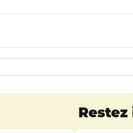
Restez