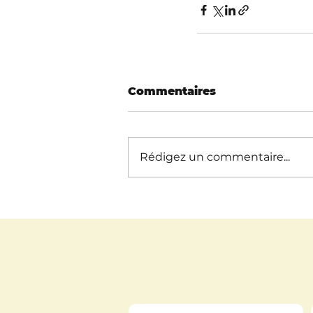
Commentaires
Rédigez un commentaire...