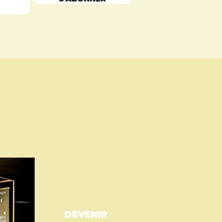
DEVENIR