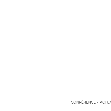
CONFÉRENCE
ACTUA