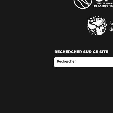
RECHERCHER SUR CE SITE