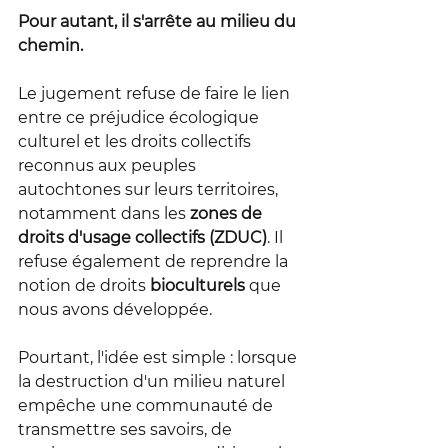
Pour autant, il s'arrête au milieu du 
chemin.
Le jugement refuse de faire le lien 
entre ce préjudice écologique 
culturel et les droits collectifs 
reconnus aux peuples 
autochtones sur leurs territoires, 
notamment dans les 
zones de 
droits d'usage collectifs (ZDUC)
. Il 
refuse également de reprendre la 
notion de droits 
bioculturels
 que 
nous avons développée.
Pourtant, l'idée est simple : lorsque 
la destruction d'un milieu naturel 
empêche une communauté de 
transmettre ses savoirs, de 