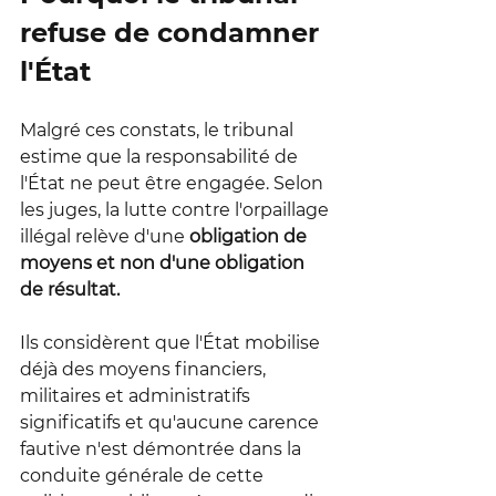
refuse de condamner 
l'État
Malgré ces constats, le tribunal 
estime que la responsabilité de 
l'État ne peut être engagée. Selon 
les juges, la lutte contre l'orpaillage 
illégal relève d'une 
obligation de 
moyens et non d'une obligation 
de résultat.
Ils considèrent que l'État mobilise 
déjà des moyens financiers, 
militaires et administratifs 
significatifs et qu'aucune carence 
fautive n'est démontrée dans la 
conduite générale de cette 