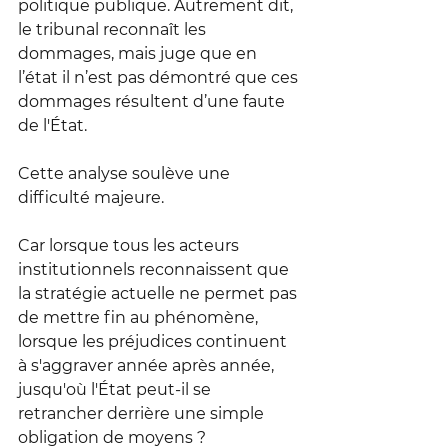
politique publique. Autrement dit, 
le tribunal reconnaît les 
dommages, mais juge que en 
l’état il n’est pas démontré que ces 
dommages résultent d’une faute 
de l'État. 
Cette analyse soulève une 
difficulté majeure.
Car lorsque tous les acteurs 
institutionnels reconnaissent que 
la stratégie actuelle ne permet pas 
de mettre fin au phénomène, 
lorsque les préjudices continuent 
à s'aggraver année après année, 
jusqu'où l'État peut-il se 
retrancher derrière une simple 
obligation de moyens ?