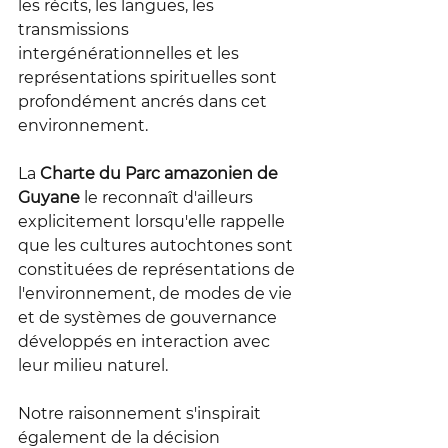
les récits, les langues, les 
transmissions 
intergénérationnelles et les 
représentations spirituelles sont 
profondément ancrés dans cet 
environnement.
La 
Charte du Parc amazonien de 
Guyane
 le reconnaît d'ailleurs 
explicitement lorsqu'elle rappelle 
que les cultures autochtones sont 
constituées de représentations de 
l'environnement, de modes de vie 
et de systèmes de gouvernance 
développés en interaction avec 
leur milieu naturel.
Notre raisonnement s'inspirait 
également de la décision 