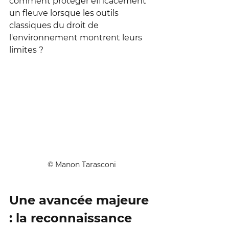
comment protéger efficacement 
un fleuve lorsque les outils 
classiques du droit de 
l'environnement montrent leurs 
limites ?
© Manon Tarasconi
Une avancée majeure 
: la reconnaissance 