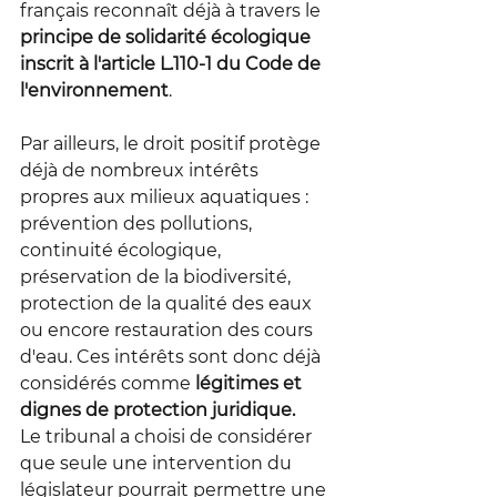
français reconnaît déjà à travers le 
principe de solidarité écologique 
inscrit à l'article L.110-1 du Code de 
l'environnement
.
Par ailleurs, le droit positif protège 
déjà de nombreux intérêts 
propres aux milieux aquatiques : 
prévention des pollutions, 
continuité écologique, 
préservation de la biodiversité, 
protection de la qualité des eaux 
ou encore restauration des cours 
d'eau. Ces intérêts sont donc déjà 
considérés comme
 légitimes et 
dignes de protection juridique.
Le tribunal a choisi de considérer 
que seule une intervention du 
législateur pourrait permettre une 