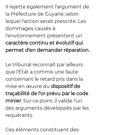
Il rejette également l'argument de 
la Préfecture de Guyane, selon 
lequel l'action serait prescrite. Les 
dommages causés à 
l'environnement présentent un 
caractère continu et évolutif qui 
permet d'en demander réparation.
Le tribunal reconnaît par ailleurs 
que l'État a commis une faute 
concernant le retard pris dans la 
mise en œuvre du 
dispositif de 
traçabilité de l'or prévu par le code 
minier
. Sur ce point, il valide l'un 
des arguments développés par les 
requérants.
Ces éléments constituent des 