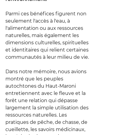
Parmi ces bénéfices figurent non 
seulement l'accès à l'eau, à 
l'alimentation ou aux ressources 
naturelles, mais également les 
dimensions culturelles, spirituelles 
et identitaires qui relient certaines 
communautés à leur milieu de vie.
Dans notre mémoire, nous avions 
montré que les peuples 
autochtones du Haut-Maroni 
entretiennent avec le fleuve et la 
forêt une relation qui dépasse 
largement la simple utilisation des 
ressources naturelles. Les 
pratiques de pêche, de chasse, de 
cueillette, les savoirs médicinaux, 