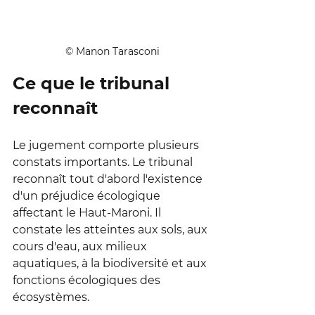
© Manon Tarasconi
Ce que le tribunal 
reconnaît
Le jugement comporte plusieurs 
constats importants. Le tribunal 
reconnaît tout d'abord l'existence 
d'un préjudice écologique 
affectant le Haut-Maroni. Il 
constate les atteintes aux sols, aux 
cours d'eau, aux milieux 
aquatiques, à la biodiversité et aux 
fonctions écologiques des 
écosystèmes.