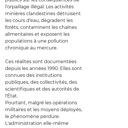
l'orpaillage illégal. Les activités 
minières clandestines détruisent 
les cours d'eau, dégradent les 
forêts, contaminent les chaînes 
alimentaires et exposent les 
populations à une pollution 
chronique au mercure.
Ces réalités sont documentées 
depuis les années 1990. Elles sont 
connues des institutions 
publiques, des collectivités, des 
scientifiques et des autorités de 
l'État.
Pourtant, malgré les opérations 
militaires et les moyens déployés, 
le phénomène perdure. 
L'administration elle-même 