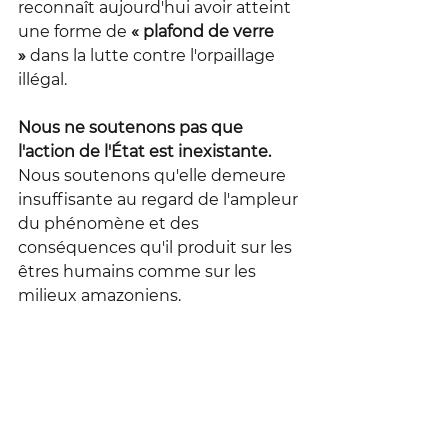
reconnaît aujourd'hui avoir atteint 
une forme de 
« plafond de verre 
»
 dans la lutte contre l'orpaillage 
illégal.
Nous ne soutenons pas que 
l'action de l'État est inexistante. 
Nous soutenons qu'elle demeure 
insuffisante au regard de l'ampleur 
du phénomène et des 
conséquences qu'il produit sur les 
êtres humains comme sur les 
milieux amazoniens.