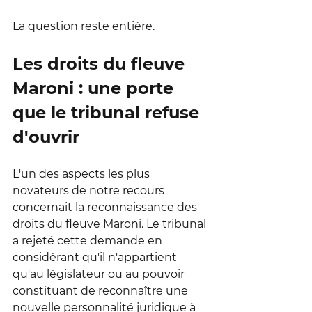
La question reste entière.
Les droits du fleuve 
Maroni : une porte 
que le tribunal refuse 
d'ouvrir
L'un des aspects les plus 
novateurs de notre recours 
concernait la reconnaissance des 
droits du fleuve Maroni. Le tribunal 
a rejeté cette demande en 
considérant qu'il n'appartient 
qu'au législateur ou au pouvoir 
constituant de reconnaître une 
nouvelle personnalité juridique à 