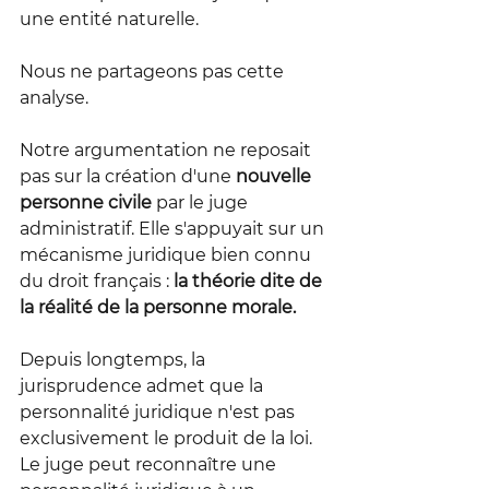
une entité naturelle. 
Nous ne partageons pas cette 
analyse.
Notre argumentation ne reposait 
pas sur la création d'une
 nouvelle 
personne civile
 par le juge 
administratif. Elle s'appuyait sur un 
mécanisme juridique bien connu 
du droit français : 
la théorie dite de 
la réalité de la personne morale.
Depuis longtemps, la 
jurisprudence admet que la 
personnalité juridique n'est pas 
exclusivement le produit de la loi. 
Le juge peut reconnaître une 