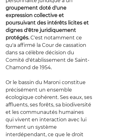
personnalité juridique à un 
groupement doté d'une 
expression collective et 
poursuivant des intérêts licites et 
dignes d'être juridiquement 
protégés.
 C'est notamment ce 
qu'a affirmé la Cour de cassation 
dans sa célèbre décision du 
Comité d'établissement de Saint-
Chamond de 1954.
Or le bassin du Maroni constitue 
précisément un ensemble 
écologique cohérent. Ses eaux, ses 
affluents, ses forêts, sa biodiversité 
et les communautés humaines 
qui vivent en interaction avec lui 
forment un système 
interdépendant, ce que le droit 