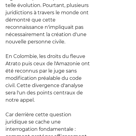
telle évolution. Pourtant, plusieurs 
juridictions à travers le monde ont 
démontré que cette 
reconnaissance n'impliquait pas 
nécessairement la création d'une 
nouvelle personne civile.
En Colombie, les droits du fleuve 
Atrato puis ceux de l'Amazonie ont 
été reconnus par le juge sans 
modification préalable du code 
civil. Cette divergence d'analyse 
sera l'un des points centraux de 
notre appel.
Car derrière cette question 
juridique se cache une 
interrogation fondamentale : 