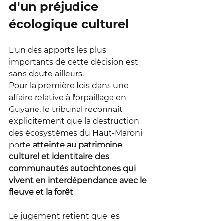
d'un préjudice 
écologique culturel
L'un des apports les plus 
importants de cette décision est 
sans doute ailleurs.
Pour la première fois dans une 
affaire relative à l'orpaillage en 
Guyane, le tribunal reconnaît 
explicitement que la destruction 
des écosystèmes du Haut-Maroni 
porte 
atteinte au patrimoine 
culturel et identitaire des 
communautés autochtones qui 
vivent en interdépendance avec le 
fleuve et la forêt.
Le jugement retient que les 