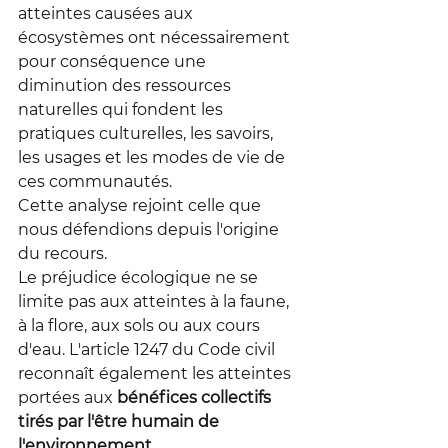
atteintes causées aux 
écosystèmes ont nécessairement 
pour conséquence une 
diminution des ressources 
naturelles qui fondent les 
pratiques culturelles, les savoirs, 
les usages et les modes de vie de 
ces communautés.
Cette analyse rejoint celle que 
nous défendions depuis l'origine 
du recours.
Le préjudice écologique ne se 
limite pas aux atteintes à la faune, 
à la flore, aux sols ou aux cours 
d'eau. L'article 1247 du Code civil 
reconnaît également les atteintes 
portées aux
 bénéfices collectifs 
tirés par l'être humain de 
l'environnement.