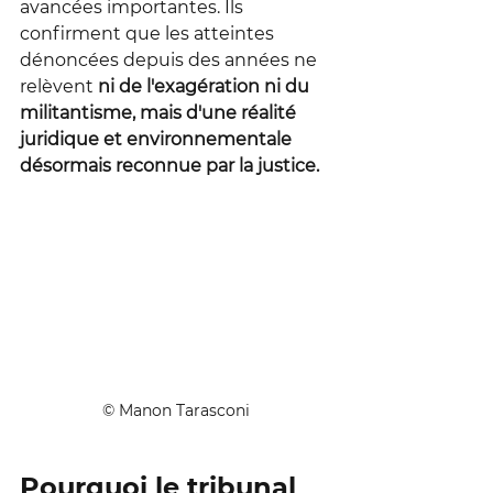
avancées importantes. Ils 
confirment que les atteintes 
dénoncées depuis des années ne 
relèvent 
ni de l'exagération ni du 
militantisme, mais d'une réalité 
juridique et environnementale 
désormais reconnue par la justice.
© Manon Tarasconi
Pourquoi le tribunal 