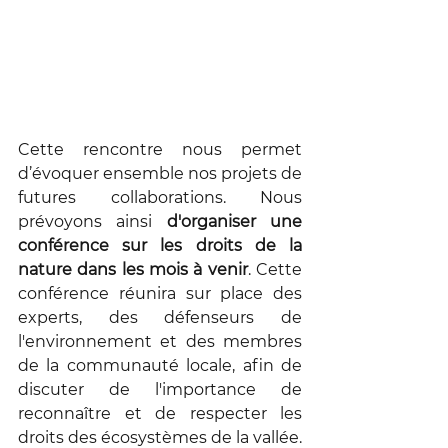
Cette rencontre nous permet 
d’évoquer ensemble nos projets de 
futures collaborations. Nous 
prévoyons ainsi 
d'organiser une 
conférence sur les droits de la 
nature dans les mois à venir
. Cette 
conférence réunira sur place des 
experts, des défenseurs de 
l'environnement et des membres 
de la communauté locale, afin de  
discuter de l'importance de 
reconnaître et de respecter les 
droits des écosystèmes de la vallée. 