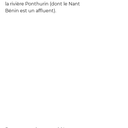
la rivière Ponthurin (dont le Nant 
Bénin est un affluent).