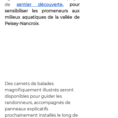
de 
sentier découverte
, pour 
sensibiliser les promeneurs aux 
milieux aquatiques de la vallée de 
Peisey-Nancroix
. 
Des carnets de balades 
magnifiquement illustrés seront 
disponibles pour guider les 
randonneurs, accompagnés de 
panneaux explicatifs 
prochainement installés le long de 