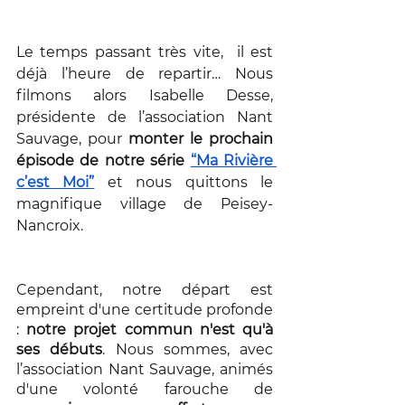
Le temps passant très vite,  il est 
déjà l’heure de repartir… Nous 
filmons alors Isabelle Desse, 
présidente de l’association Nant 
Sauvage, pour 
monter le prochain 
épisode de notre série 
“Ma Rivière 
c’est Moi”
 et nous quittons le 
magnifique village de Peisey-
Nancroix. 
Cependant, notre départ est 
empreint d'une certitude profonde 
: 
notre projet commun n'est qu'à 
ses débuts
. Nous sommes, avec 
l’association Nant Sauvage, animés 
d'une volonté farouche de 