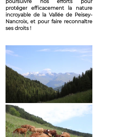
poursuivre nos efforts pour 
protéger efficacement la nature 
incroyable de la Vallée de Peisey-
Nancroix, et pour faire reconnaître 
ses droits !