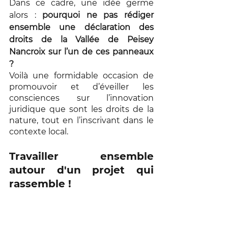
Dans ce cadre, une idée germe 
alors : 
pourquoi ne pas rédiger 
ensemble une déclaration des 
droits de la Vallée de Peisey 
Nancroix sur l’un de ces panneaux 
?
Voilà une formidable occasion de 
promouvoir et d’éveiller les 
consciences sur l’innovation 
juridique que sont les droits de la 
nature, tout en l’inscrivant dans le 
contexte local. 
Travailler ensemble 
autour d'un projet qui 
rassemble ! 