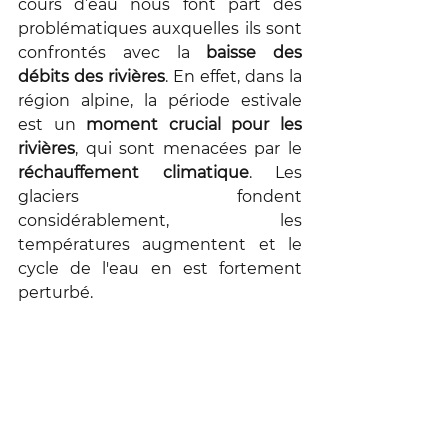
cours d’eau nous font part des 
problématiques auxquelles ils sont 
confrontés avec la
 baisse des 
débits des rivières
. En effet, dans la 
région alpine, la période estivale 
est un 
moment crucial pour les 
rivières
, qui sont menacées par le 
réchauffement climatique
. Les 
glaciers fondent 
considérablement, les 
températures augmentent et le 
cycle de l'eau en est fortement 
perturbé.