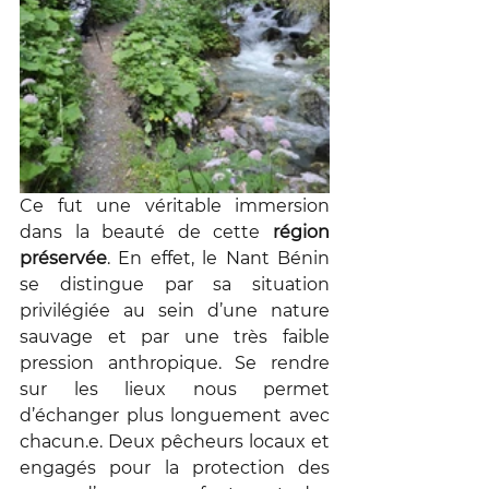
Ce fut une véritable immersion 
dans la beauté de cette 
région 
préservée
. En effet, le Nant Bénin 
se distingue par sa situation 
privilégiée au sein d’une nature 
sauvage et par une très faible 
pression anthropique. Se rendre 
sur les lieux nous permet 
d’échanger plus longuement avec 
chacun.e. Deux pêcheurs locaux et 
engagés pour la protection des 