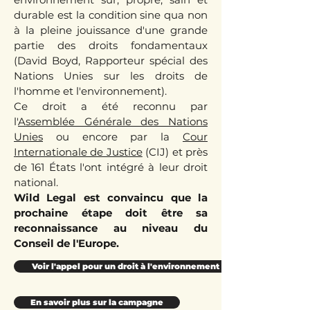
durable est la condition sine qua non
à la pleine jouissance d'une grande
partie des droits fondamentaux
(David Boyd, Rapporteur spécial des
Nations Unies sur les droits de
l'homme et l'environnement).
Ce droit a été reconnu par
l'
Assemblée Générale des Nations
Unies
ou encore par la
Cour
Internationale de Justice
(CIJ) et près
de 161 États l'ont intégré à leur droit
national.
Wild Legal est convaincu que la
prochaine étape doit être sa
reconnaissance au niveau du
Conseil de l'Europe.
Voir l'appel pour un droit à l'environnement sain en Europe
En savoir plus sur la campagne