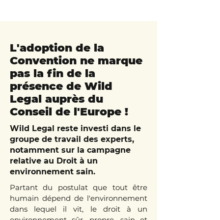
L'adoption de la
Convention ne marque
pas la fin de la
présence de Wild
Legal auprès du
Conseil de l'Europe !
Wild Legal reste investi dans le
groupe de travail des experts,
notamment sur la campagne
relative au Droit à un
environnement sain.
Partant du postulat que tout être
humain dépend de l'environnement
dans lequel il vit, le droit à un
environnement sûr, propre, sain et