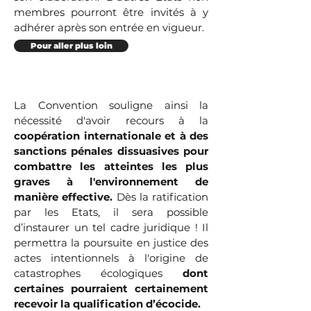
membres pourront être invités à y
adhérer après son entrée en vigueur.
Pour aller plus loin
La Convention souligne ainsi la
nécessité d'avoir recours à la
coopération internationale et à des
sanctions pénales dissuasives pour
combattre les atteintes les plus
graves à l'environnement de
manière effective.
Dès la ratification
par les Etats, il sera possible
d’instaurer un tel cadre juridique ! Il
permettra la poursuite en justice des
actes intentionnels à l'origine de
catastrophes écologiques
dont
certaines pourraient certainement
recevoir la qualification d’écocide.