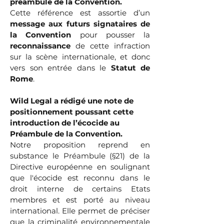
préambule de la Convention.
Cette référence est assortie d’un
message aux futurs signataires de
la Convention
pour pousser la
reconnaissance
de cette infraction
sur la scène internationale, et donc
vers son entrée dans le
Statut de
Rome
.
Wild Legal a rédigé une note de
positionnement poussant cette
introduction de l’écocide au
Préambule de la Convention.
Notre proposition reprend en
substance le Préambule (§21) de la
Directive européenne en soulignant
que l'écocide est reconnu dans le
droit interne de certains Etats
membres et est porté au niveau
international. Elle permet de préciser
que la criminalité environnementale