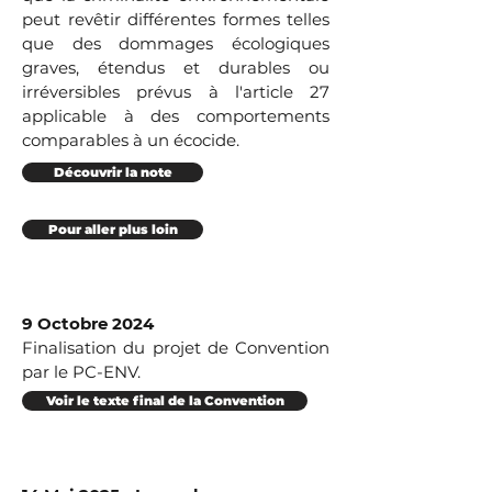
peut revêtir différentes formes telles
que des dommages écologiques
graves, étendus et durables ou
irréversibles prévus à l'article 27
applicable à des comportements
comparables à un écocide.
Découvrir la note
Pour aller plus loin
9 Octobre 2024
Finalisation du projet de Convention
par le PC-ENV.
Voir le texte final de la Convention