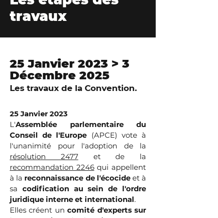
travaux
25 Janvier 2023 > 3
Décembre 2025
Les travaux de la Convention.
25 Janvier 2023
L'
Assemblée parlementaire du
Conseil de l'Europe
(APCE) vote à
l'unanimité pour l'adoption de la
résolution 2477
et de la
recommandation 2246
qui appellent
à la
reconnaissance de l'écocide
et à
sa
codification au sein de l'ordre
juridique interne et international
.
Elles créent un
comité d'experts sur