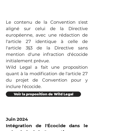
Le contenu de la Convention s'est
aligné sur celui de la Directive
européenne, avec une rédaction de
l'article 27 identique à celle de
l'article 3§3 de la Directive sans
mention d'une infraction d'écocide
initialement prévue.
Wild Legal a fait une proposition
quant à la modification de l'article 27
du projet de Convention pour y
inclure l'écocide.
Voir la proposition de Wild Legal
Juin 2024
Intégration de l'Écocide dans le