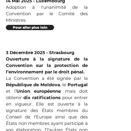
14 Mai 2025 - Luxembourg
Adoption à l'unanimité de la
Convention par le Comité des
Ministres.
Pour aller plus loin
3 Décembre 2025 - Strasbourg
Ouverture à la signature de la
Convention sur la protection de
l’environnement par le droit pénal.
La Convention a été signée par la
République de Moldova
, le
Portugal
et l’
Union européenne
mais doit
obtenir
dix ratifications
pour entrer
en vigueur. Elle est ouverte à la
signature des États membres du
Conseil de l’Europe ainsi que des
États non membres ayant participé à
son élaboration. D’autres États non