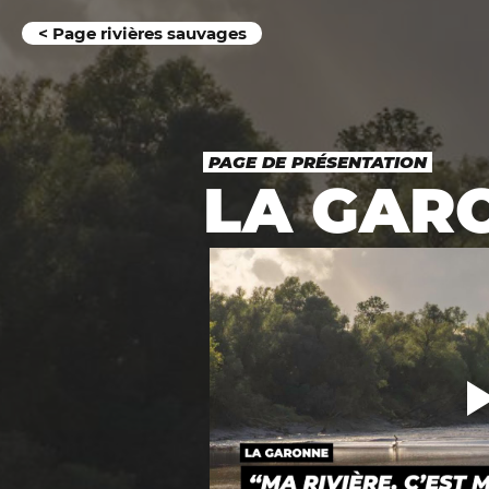
< Page rivières sauvages
PAGE DE PRÉSENTATION
LA GAR