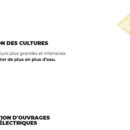
ON DES CULTURES
ours plus grandes et intensives
ter de plus en plus d’eau.
TION D'OUVRAGES
ÉLECTRIQUES