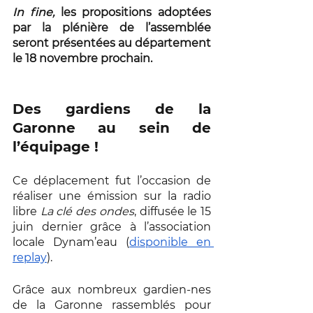
In fine,
 les propositions adoptées 
par la plénière de l’assemblée 
seront présentées au département 
le 18 novembre prochain.
Des gardiens de la 
Garonne au sein de 
l’équipage ! 
Ce déplacement fut l’occasion de 
réaliser une émission sur la radio 
libre 
La clé des ondes
, diffusée le 15 
juin dernier grâce à l’association 
locale Dynam’eau (
disponible en 
replay
). 
Grâce aux nombreux gardien-nes 
de la Garonne rassemblés pour 