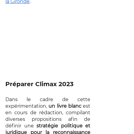
la Gironde
. 
Préparer Climax 2023 
Dans le cadre de cette 
expérimentation, 
un livre blanc
 est 
en cours de rédaction, compilant 
diverses propositions afin de 
définir une 
stratégie politique et 
juridique pour la reconnaissance 