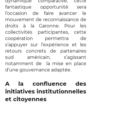
dynamique comparative, cette 
fantastique opportunité sera 
l’occasion de faire avancer le 
mouvement de reconnaissance de 
droits à la Garonne. Pour les 
collectivités participantes, cette 
coopération permettra de 
s’appuyer sur l’expérience et les 
retours concrets de partenaires 
sud américain, s’agissant 
notamment de  la mise en place 
d’une gouvernance adaptée. 
A la confluence des 
initiatives institutionnelles 
et citoyennes 