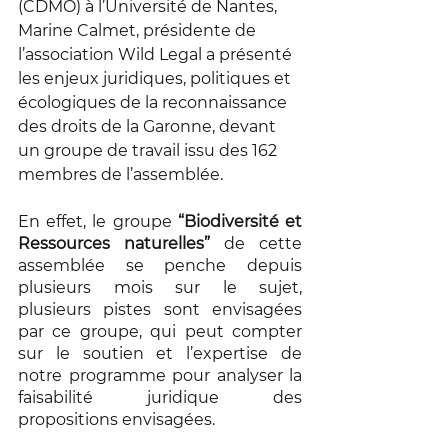
(CDMO) à l’Université de Nantes, 
Marine Calmet, présidente de 
l’association Wild Legal a présenté 
les enjeux juridiques, politiques et 
écologiques de la reconnaissance 
des droits de la Garonne, devant 
un groupe de travail issu des 162 
membres de l’assemblée. 
En effet, le groupe 
“Biodiversité et 
Ressources naturelles”
 de cette 
assemblée se penche depuis 
plusieurs mois sur le sujet, 
plusieurs pistes sont envisagées 
par ce groupe, qui peut compter 
sur le soutien et l’expertise de 
notre programme pour analyser la 
faisabilité juridique des 
propositions envisagées. 