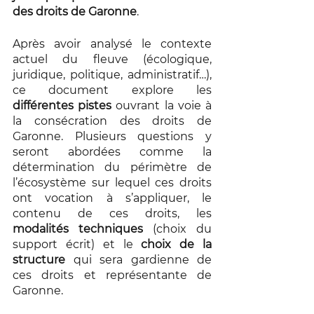
des droits de Garonne
. 
Après avoir analysé le contexte 
actuel du fleuve (écologique, 
juridique, politique, administratif…), 
ce document explore les 
différentes pistes
 ouvrant la voie à 
la consécration des droits de 
Garonne. Plusieurs questions y 
seront abordées comme la 
détermination du périmètre de 
l’écosystème sur lequel ces droits 
ont vocation à s’appliquer, le 
contenu de ces droits, les 
modalités techniques
 (choix du 
support écrit) et le 
choix de la 
structure
 qui sera gardienne de 
ces droits et représentante de 
Garonne. 