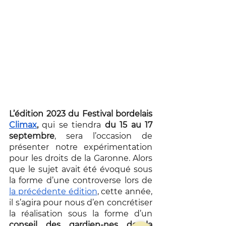
L’édition 2023 du Festival bordelais 
Climax
,
 qui se tiendra 
du 15 au 17 
septembre
, sera l’occasion de 
présenter notre expérimentation 
pour les droits de la Garonne. Alors 
que le sujet avait été évoqué sous 
la forme d’une controverse lors de 
la précédente édition
, cette année, 
il s’agira pour nous d’en concrétiser 
la réalisation sous la forme d’un 
conseil des gardien-nes de la 