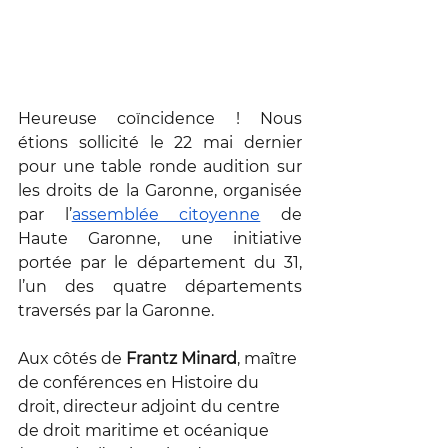
Heureuse coïncidence ! Nous 
étions sollicité le 22 mai dernier 
pour une table ronde audition sur 
les droits de la Garonne, organisée 
par l’
assemblée citoyenne
 de 
Haute Garonne, une initiative 
portée par le département du 31, 
l’un des quatre départements 
traversés par la Garonne. 
Aux côtés de 
Frantz Minard
, maître 
de conférences en Histoire du 
droit, directeur adjoint du centre 
de droit maritime et océanique 