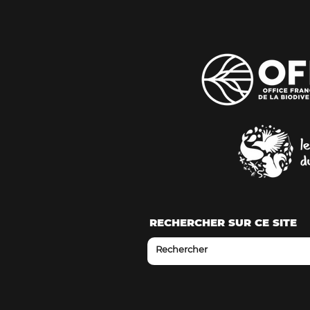
RECHERCHER SUR CE SITE