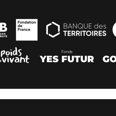
Fonds
YES FUTUR
GO