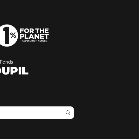
Fonds
UPIL