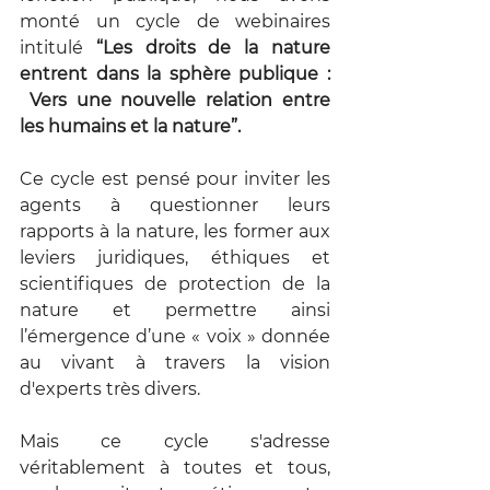
monté un cycle de webinaires 
intitulé 
“Les droits de la nature 
entrent dans la sphère publique : 
 Vers une nouvelle relation entre 
les humains et la nature”.
Ce cycle est pensé pour inviter les 
agents à questionner leurs 
rapports à la nature, les former aux 
leviers juridiques, éthiques et 
scientifiques de protection de la 
nature et permettre ainsi 
l’émergence d’une « voix » donnée 
au vivant à travers la vision 
d'experts très divers.
Mais ce cycle s'adresse 
véritablement à toutes et tous, 