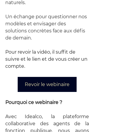
naturels.
Un échange pour questionner nos 
modèles et envisager des 
solutions concrètes face aux défis 
de demain.
Pour revoir la vidéo, il suffit de 
suivre et le lien et de vous créer un 
compte.
Revoir le webinaire
Pourquoi ce webinaire ?
Avec Idealco, la plateforme 
collaborative des agents de la 
fonction publique, nous avons 