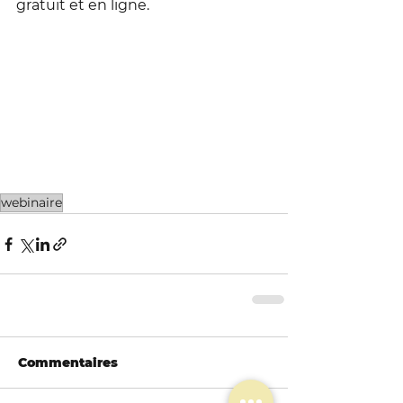
gratuit et en ligne.
webinaire
Commentaires