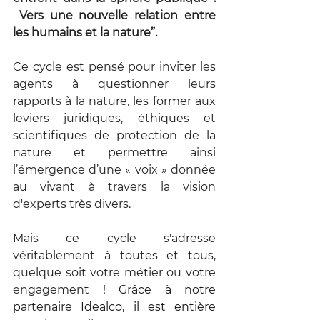
 Vers une nouvelle relation entre 
les humains et la nature”.
Ce cycle est pensé pour inviter les 
agents à questionner leurs 
rapports à la nature, les former aux 
leviers juridiques, éthiques et 
scientifiques de protection de la 
nature et permettre ainsi 
l’émergence d’une « voix » donnée 
au vivant à travers la vision 
d'experts très divers.
Mais ce cycle s'adresse 
véritablement à toutes et tous, 
quelque soit votre métier ou votre 
engagement ! 
Grâce à notre 
partenaire Idealco, il est entière 