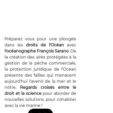
Préparez vous pour une plongée 
dans les 
droits de l'Océan
 avec 
l'océanographe François Sarano
. De 
la création des aires protégées à la 
gestion de la pêche commerciale, 
la protection juridique de l'Océan 
présente des failles qui menacent 
aujourd'hui l'avenir de la mer et le 
nôtre. 
Regards croisés entre le 
droit et la science
 pour aborder de 
nouvelles solutions pour cohabiter 
avec la vie marine ! 