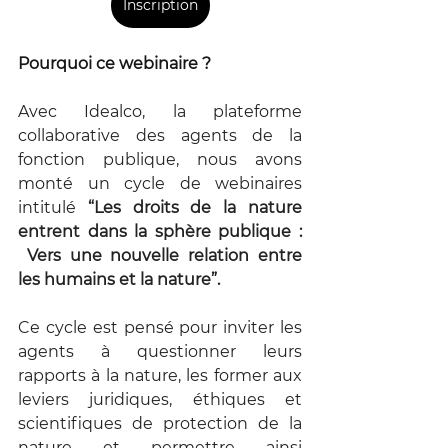
Inscription
Pourquoi ce webinaire ?  
Avec Idealco, la plateforme 
collaborative des agents de la 
fonction publique, nous avons 
monté un cycle de webinaires 
intitulé 
“Les droits de la nature 
entrent dans la sphère publique : 
 Vers une nouvelle relation entre 
les humains et la nature”.
Ce cycle est pensé pour inviter les 
agents à questionner leurs 
rapports à la nature, les former aux 
leviers juridiques, éthiques et 
scientifiques de protection de la 
nature et permettre ainsi 