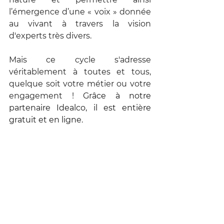
l’émergence d’une « voix » donnée 
au vivant à travers la vision 
d'experts très divers. 
Mais ce cycle s'adresse 
véritablement à toutes et tous, 
quelque soit votre métier ou votre 
engagement ! 
Grâce à notre 
partenaire Idealco, il est entière 
gratuit et en ligne.