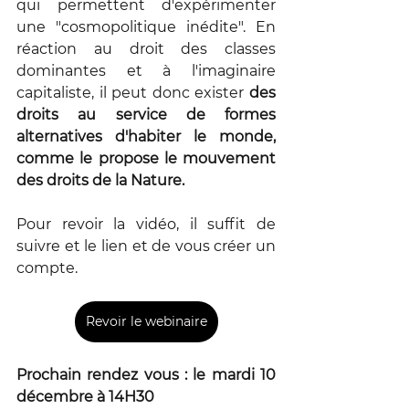
qui permettent d'expérimenter 
une "cosmopolitique inédite". En 
réaction au droit des classes 
dominantes et à l'imaginaire 
capitaliste, il peut donc exister 
des 
droits au service de formes 
alternatives d'habiter le monde, 
comme le propose le mouvement 
des droits de la Nature.
Pour revoir la vidéo, il suffit de 
suivre et le lien et de vous créer un 
compte.
Revoir le webinaire
Prochain rendez vous : le mardi 10 
décembre à 14H30