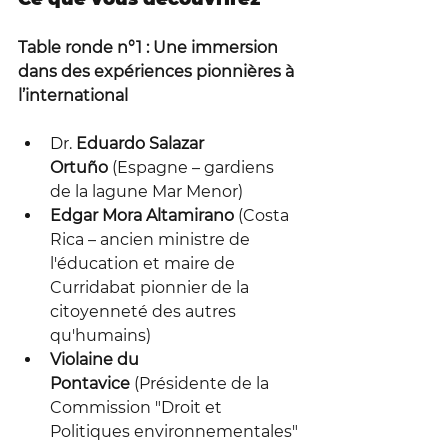
Table ronde n°1 : Une immersion 
dans des expériences pionnières à 
l’international 
Dr. 
Eduardo Salazar 
Ortuño
 (Espagne – gardiens 
de la lagune Mar Menor)
Edgar Mora Altamirano
(Costa 
Rica – ancien ministre de 
l'éducation et maire de 
Curridabat pionnier de la 
citoyenneté des autres 
qu'humains)
Violaine du 
Pontavice
 (Présidente de la 
Commission "Droit et 
Politiques environnementales" 