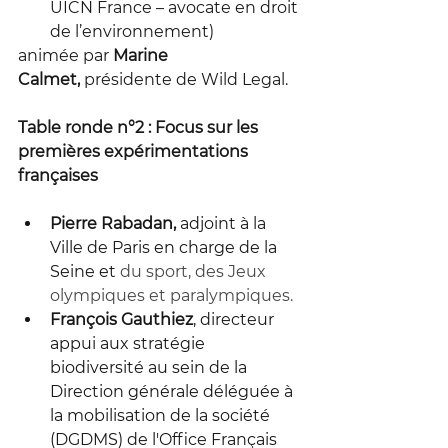
UICN France – avocate en droit 
de l’environnement)
animée par 
Marine 
Calmet,
 présidente de Wild Legal. 
Table ronde n°2 : Focus sur les 
premières expérimentations 
françaises
Pierre Rabadan, 
adjoint à la 
Ville de Paris en charge de la 
Seine et 
du sport, des Jeux 
olympiques et paralympiques.
François Gauthiez
, directeur 
appui aux stratégie 
biodiversité au sein de la 
Direction générale déléguée à 
la mobilisation de la société 
(DGDMS) de l'Office Français 