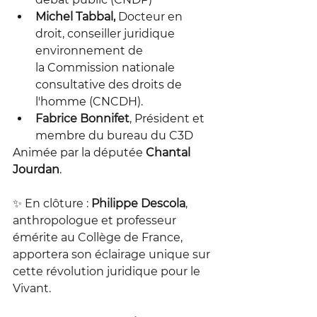
Michel Tabbal,
 Docteur en 
droit, conseiller juridique 
environnement de 
la 
Commission nationale 
consultative des droits de 
l'homme (CNCDH). 
Fabrice Bonnifet
, 
Président et 
membre du bureau du C3D
Animée par la députée
 Chantal 
Jourdan
.
✨ En clôture : 
Philippe Descola
, 
anthropologue et professeur 
émérite au Collège de France, 
apportera son éclairage unique sur 
cette révolution juridique pour le 
Vivant.