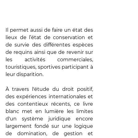
Il permet aussi de faire un état des 
lieux de l’état de conservation et 
de survie des différentes espèces 
de requins ainsi que de revenir sur 
les activités commerciales, 
touristiques, sportives participant à 
leur disparition. 
À travers l'étude du droit positif, 
des expériences internationales et 
des contentieux récents, ce livre 
blanc met en lumière les limites 
d'un système juridique encore 
largement fondé sur une logique 
de domination, de gestion et 