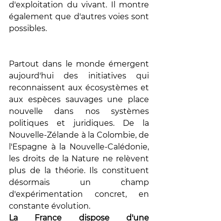
d'exploitation du vivant. Il montre 
également que d'autres voies sont 
possibles.
Partout dans le monde émergent 
aujourd'hui des initiatives qui 
reconnaissent aux écosystèmes et 
aux espèces sauvages une place 
nouvelle dans nos systèmes 
politiques et juridiques. De la 
Nouvelle-Zélande à la Colombie, de 
l'Espagne à la Nouvelle-Calédonie, 
les droits de la Nature ne relèvent 
plus de la théorie. Ils constituent 
désormais un champ 
d'expérimentation concret, en 
constante évolution.
La France dispose d'une 