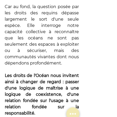
Car au fond, la question posée par 
les droits des requins dépasse 
largement le sort d'une seule 
espèce. Elle interroge notre 
capacité collective à reconnaître 
que les océans ne sont pas 
seulement des espaces à exploiter 
ou à sécuriser, mais des 
communautés vivantes dont nous 
dépendons profondément.
Les droits de l'Océan nous invitent 
ainsi à changer de regard : passer 
d'une logique de maîtrise à une 
logique de coexistence, d'une 
relation fondée sur l'usage à une 
relation fondée sur la 
responsabilité.