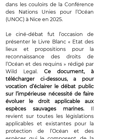
dans les couloirs de la Conférence 
des Nations Unies pour l’Océan 
(UNOC) à Nice en 2025. 
Le ciné-débat fut l’occasion de 
présenter le Livre Blanc « Etat des 
lieux et propositions pour la 
reconnaissance des droits de 
l’Océan et des requins » rédigé par 
Wild Legal. 
Ce document, à 
télécharger ci-dessous, a pour 
vocation d’éclairer le débat public 
sur l’impérieuse nécessité de faire 
évoluer le droit applicable aux 
espèces sauvages marines.
 Il 
revient sur toutes les législations 
applicables et existantes pour la 
protection de l’Océan et des 
espèces qui le composent, de la 