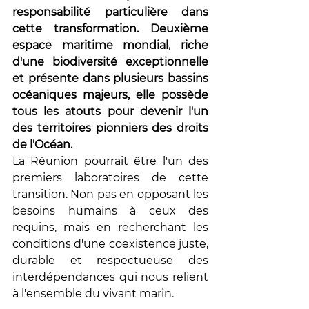
responsabilité particulière dans 
cette transformation. Deuxième 
espace maritime mondial, riche 
d'une biodiversité exceptionnelle 
et présente dans plusieurs bassins 
océaniques majeurs, elle possède 
tous les atouts pour devenir l'un 
des territoires pionniers des droits 
de l'Océan.
La Réunion pourrait être l'un des 
premiers laboratoires de cette 
transition. Non pas en opposant les 
besoins humains à ceux des 
requins, mais en recherchant les 
conditions d'une coexistence juste, 
durable et respectueuse des 
interdépendances qui nous relient 
à l'ensemble du vivant marin.