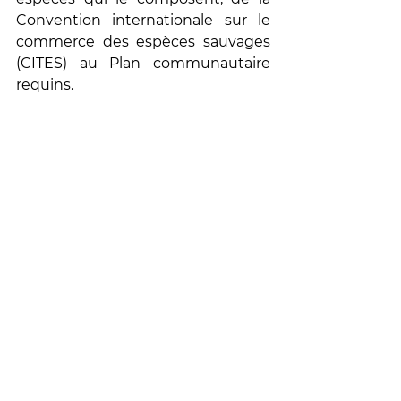
Convention internationale sur le 
commerce des espèces sauvages 
(CITES) au Plan communautaire 
requins. 