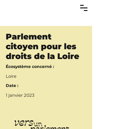
Parlement
citoyen pour les
droits de la Loire
Écosystème concerné :
Loire
Date :
1 janvier 2023