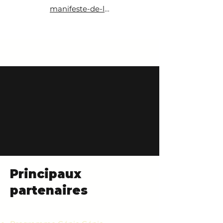
manifeste-de-loire
Principaux
partenaires