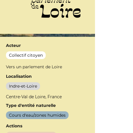
Acteur
Collectif citoyen
Vers un parlement de Loire
Localisation
Indre-et-Loire
Centre-Val de Loire, France
Type d'entité naturelle
Cours d'eau/zones humides
Actions