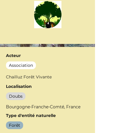
Acteur
Association
Chailluz Forêt Vivante
Localisation
Doubs
Bourgogne-Franche-Comté, France
Type d'entité naturelle
Forêt