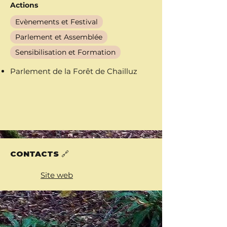
Actions
Evènements et Festival
Parlement et Assemblée
Sensibilisation et Formation
Parlement de la Forêt de Chailluz
CONTACTS 🔗
Site web