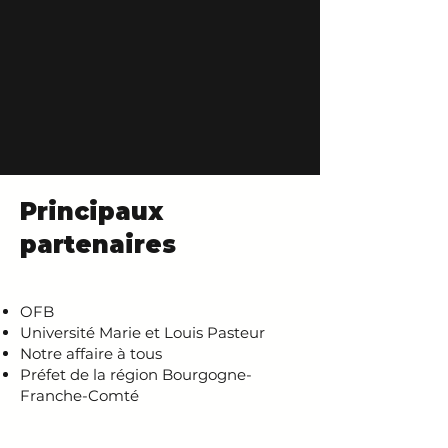
Principaux
partenaires
OFB
Université Marie et Louis Pasteur
Notre affaire à tous
Préfet de la région Bourgogne-
Franche-Comté