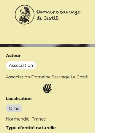
Acteur
Association
Association Domaine Sauvage Le Costil
Localisation
Orne
Normandie, France
Type d'entité naturelle