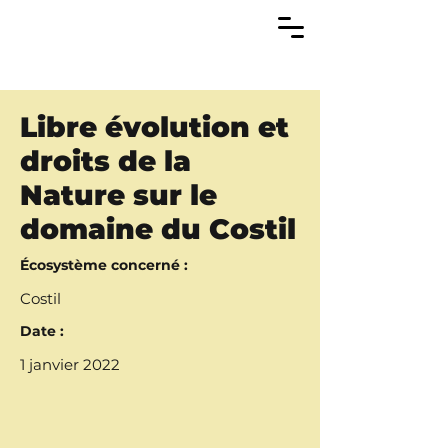
Libre évolution et
droits de la
Nature sur le
domaine du Costil
Écosystème concerné :
Costil
Date :
1 janvier 2022