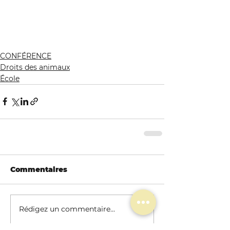
CONFÉRENCE
Droits des animaux
École
Commentaires
Rédigez un commentaire...