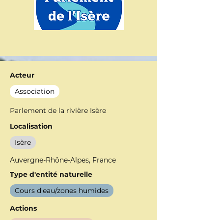
Acteur
Association
Parlement de la rivière Isère
Localisation
Isère
Auvergne-Rhône-Alpes, France
Type d'entité naturelle
Cours d'eau/zones humides
Actions