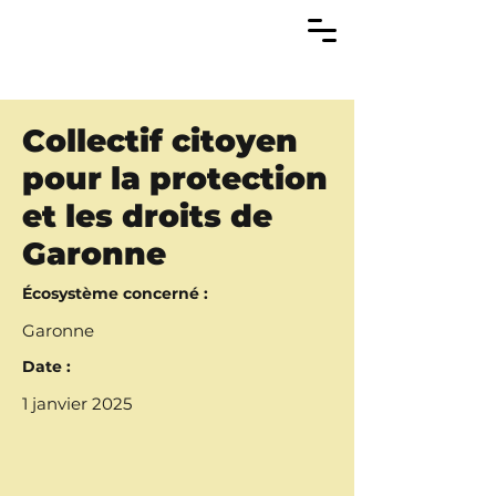
Collectif citoyen
pour la protection
et les droits de
Garonne
Écosystème concerné :
Garonne
Date :
1 janvier 2025