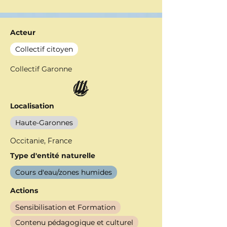
Acteur
Collectif citoyen
Collectif Garonne
Localisation
Haute-Garonnes
Occitanie, France
Type d'entité naturelle
Cours d'eau/zones humides
Actions
Sensibilisation et Formation
Contenu pédagogique et culturel