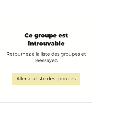
Ce groupe est
introuvable
Retournez à la liste des groupes et
réessayez.
Aller à la liste des groupes